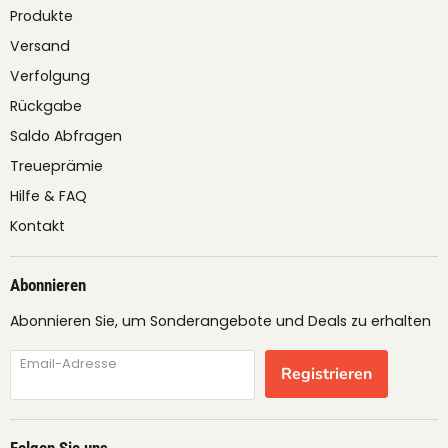
Produkte
Versand
Verfolgung
Rückgabe
Saldo Abfragen
Treueprämie
Hilfe & FAQ
Kontakt
Abonnieren
Abonnieren Sie, um Sonderangebote und Deals zu erhalten
Email-Adresse
Registrieren
Folgen Sie uns