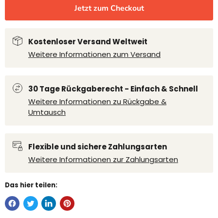
Jetzt zum Checkout
Kostenloser Versand Weltweit
Weitere Informationen zum Versand
30 Tage Rückgaberecht - Einfach & Schnell
Weitere Informationen zu Rückgabe &
Umtausch
Flexible und sichere Zahlungsarten
Weitere Informationen zur Zahlungsarten
Das hier teilen: