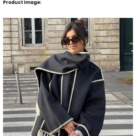
Product Image: