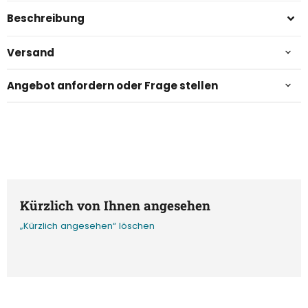
Beschreibung
Versand
Angebot anfordern oder Frage stellen
Kürzlich von Ihnen angesehen
„Kürzlich angesehen“ löschen