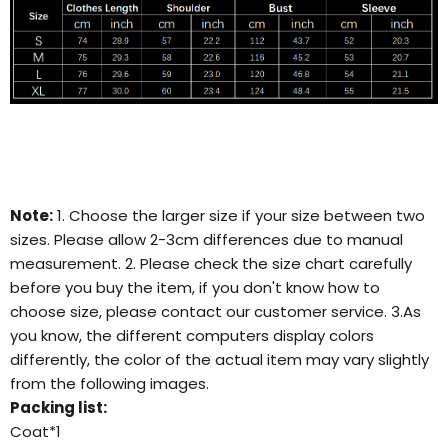
Note:
1. Choose the larger size if your size between two
sizes. Please allow 2-3cm differences due to manual
measurement. 2. Please check the size chart carefully
before you buy the item, if you don't know how to
choose size, please contact our customer service. 3.As
you know, the different computers display colors
differently, the color of the actual item may vary slightly
from the following images.
Packing list:
Coat*1