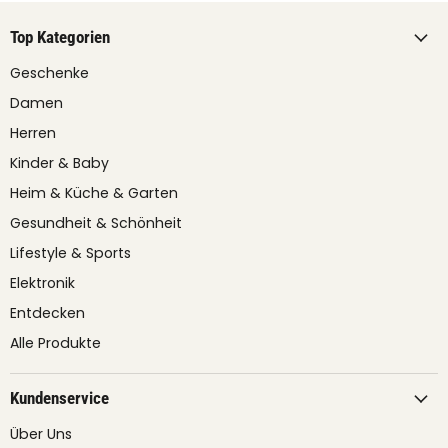
Top Kategorien
Geschenke
Damen
Herren
Kinder & Baby
Heim & Küche & Garten
Gesundheit & Schönheit
Lifestyle & Sports
Elektronik
Entdecken
Alle Produkte
Kundenservice
Über Uns