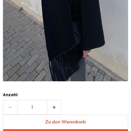
Anzahl
Zu den Warenkorb