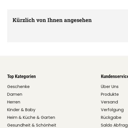
Kürzlich von Ihnen angesehen
Top Kategorien
Kundenservic
Geschenke
Über Uns
Damen
Produkte
Herren
Versand
Kinder & Baby
Verfolgung
Heim & Küche & Garten
Rückgabe
Gesundheit & Schönheit
Saldo Abfra