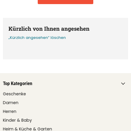
Kürzlich von Ihnen angesehen
„Kürzlich angesehen“ löschen
Top Kategorien
Geschenke
Damen
Herren
Kinder & Baby
Heim & Küche & Garten