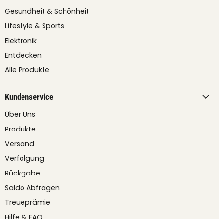
Gesundheit & Schönheit
Lifestyle & Sports
Elektronik
Entdecken
Alle Produkte
Kundenservice
Über Uns
Produkte
Versand
Verfolgung
Rückgabe
Saldo Abfragen
Treueprämie
Hilfe & FAQ