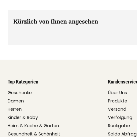
Kürzlich von Ihnen angesehen
Top Kategorien
Kundenservic
Geschenke
Über Uns
Damen
Produkte
Herren
Versand
Kinder & Baby
Verfolgung
Heim & Küche & Garten
Rückgabe
Gesundheit & Schönheit
Saldo Abfra