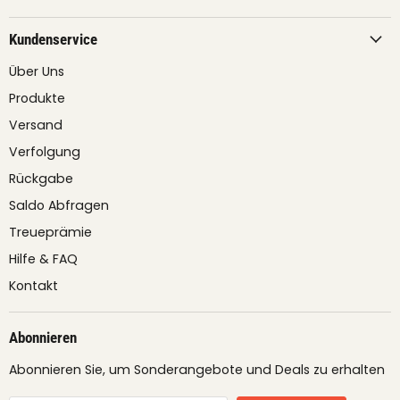
Kundenservice
Über Uns
Produkte
Versand
Verfolgung
Rückgabe
Saldo Abfragen
Treueprämie
Hilfe & FAQ
Kontakt
Abonnieren
Abonnieren Sie, um Sonderangebote und Deals zu erhalten