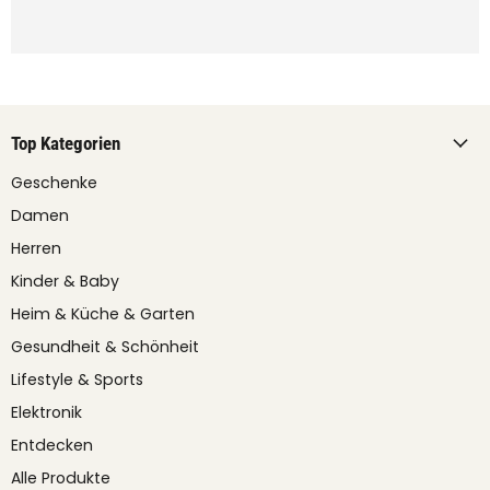
Top Kategorien
Geschenke
Damen
Herren
Kinder & Baby
Heim & Küche & Garten
Gesundheit & Schönheit
Lifestyle & Sports
Elektronik
Entdecken
Alle Produkte