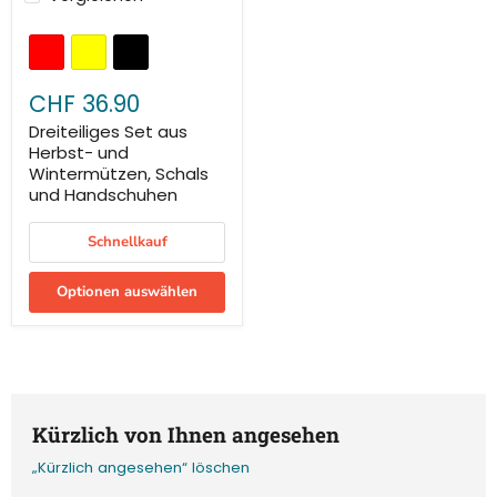
CHF 36.90
Dreiteiliges Set aus
Herbst- und
Wintermützen, Schals
und Handschuhen
Schnellkauf
Optionen auswählen
Kürzlich von Ihnen angesehen
„Kürzlich angesehen“ löschen