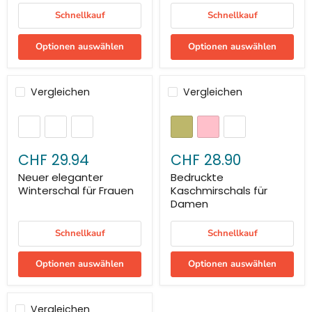
Schnellkauf
Schnellkauf
Optionen auswählen
Optionen auswählen
Vergleichen
Vergleichen
CHF 29.94
CHF 28.90
Neuer eleganter
Bedruckte
Winterschal für Frauen
Kaschmirschals für
Damen
Schnellkauf
Schnellkauf
Optionen auswählen
Optionen auswählen
Vergleichen