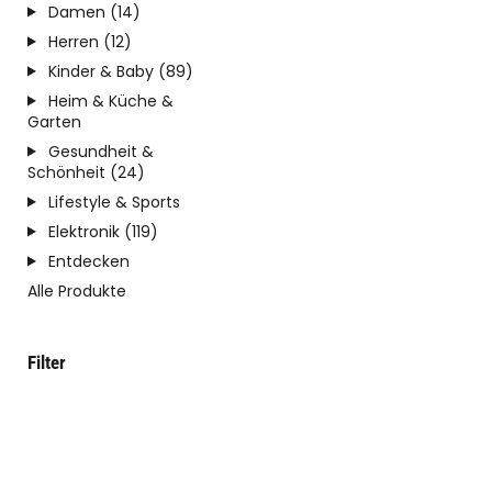
Damen (14)
Herren (12)
Kinder & Baby (89)
Heim & Küche &
Garten
Gesundheit &
Schönheit (24)
Lifestyle & Sports
Elektronik (119)
Entdecken
Alle Produkte
Filter