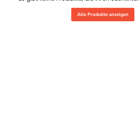
Alle Produkte anzeigen