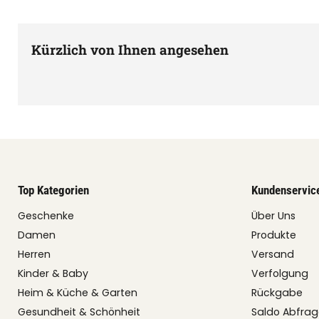
Kürzlich von Ihnen angesehen
Top Kategorien
Kundenservic
Geschenke
Über Uns
Damen
Produkte
Herren
Versand
Kinder & Baby
Verfolgung
Heim & Küche & Garten
Rückgabe
Gesundheit & Schönheit
Saldo Abfra