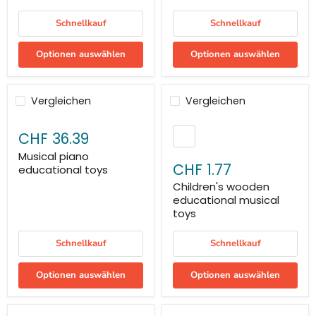
Schnellkauf
Schnellkauf
Optionen auswählen
Optionen auswählen
Vergleichen
Vergleichen
CHF 36.39
Musical piano
CHF 1.77
educational toys
Children's wooden
educational musical
toys
Schnellkauf
Schnellkauf
Optionen auswählen
Optionen auswählen