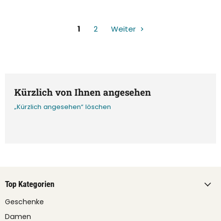
1
2
Weiter
Kürzlich von Ihnen angesehen
„Kürzlich angesehen“ löschen
Top Kategorien
Geschenke
Damen