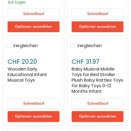
Auf Lager
Schnellkauf
Schnellkauf
Optionen auswählen
Optionen auswählen
Vergleichen
Vergleichen
CHF 20.20
CHF 31.97
Wooden Early
Baby Musical Mobile
Educational Infant
Toys for Bed Stroller
Musical Toys
Plush Baby Rattles Toys
for Baby Toys 0-12
Months Infant
Schnellkauf
Schnellkauf
Optionen auswählen
Optionen auswählen