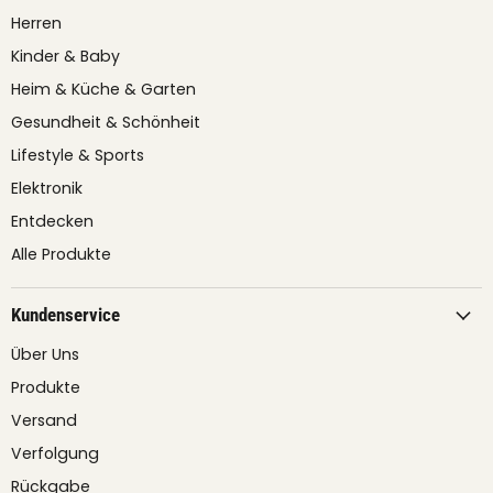
Herren
Kinder & Baby
Heim & Küche & Garten
Gesundheit & Schönheit
Lifestyle & Sports
Elektronik
Entdecken
Alle Produkte
Kundenservice
Über Uns
Produkte
Versand
Verfolgung
Rückgabe