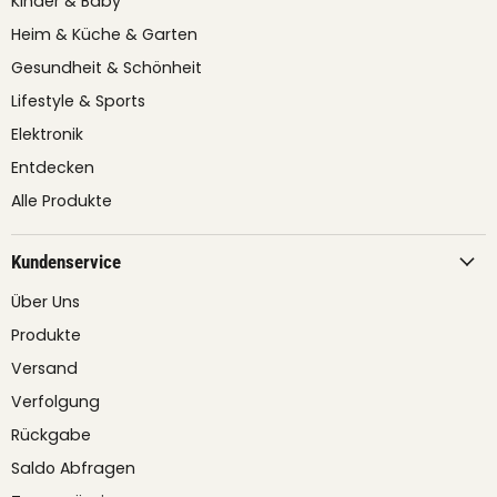
Kinder & Baby
Heim & Küche & Garten
Gesundheit & Schönheit
Lifestyle & Sports
Elektronik
Entdecken
Alle Produkte
Kundenservice
Über Uns
Produkte
Versand
Verfolgung
Rückgabe
Saldo Abfragen