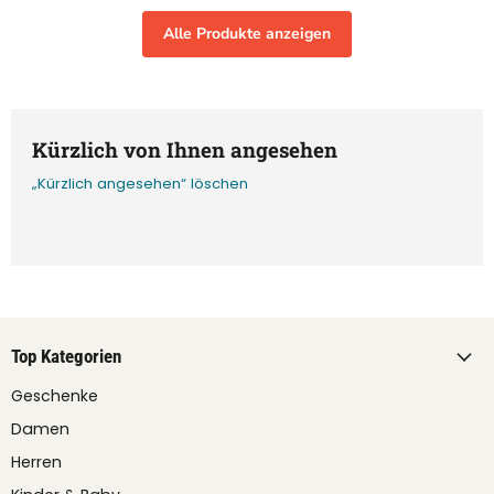
Alle Produkte anzeigen
Kürzlich von Ihnen angesehen
„Kürzlich angesehen“ löschen
Top Kategorien
Geschenke
Damen
Herren