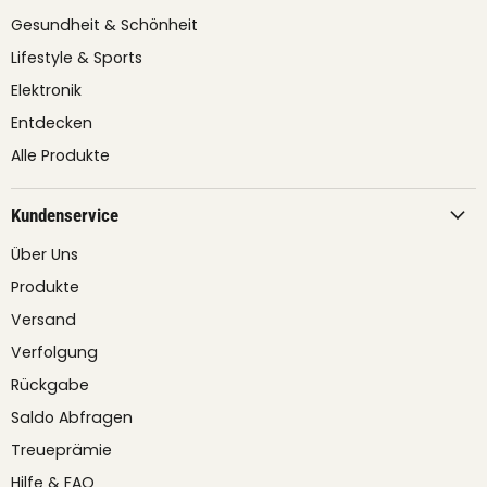
Gesundheit & Schönheit
Lifestyle & Sports
Elektronik
Entdecken
Alle Produkte
Kundenservice
Über Uns
Produkte
Versand
Verfolgung
Rückgabe
Saldo Abfragen
Treueprämie
Hilfe & FAQ