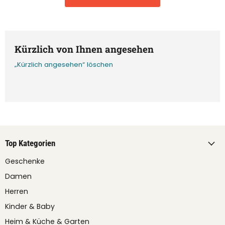
Kürzlich von Ihnen angesehen
„Kürzlich angesehen“ löschen
Top Kategorien
Geschenke
Damen
Herren
Kinder & Baby
Heim & Küche & Garten