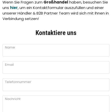
Wenn Sie Fragen zum
Großhandel
haben, besuchen Sie
uns
hier
, um ein Kontaktformular auszufüllen und einer
unserer Händler & B2B Partner Team wird sich mit Ihnen in
Verbindung setzen!
Kontaktiere uns
Name
Email
Telefonnummer
Nachricht