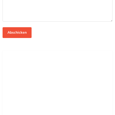
Abschicken