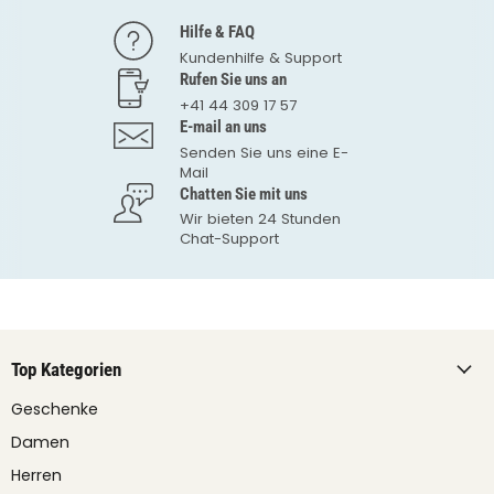
Hilfe & FAQ
Kundenhilfe & Support
Rufen Sie uns an
+41 44 309 17 57
E-mail an uns
Senden Sie uns eine E-
Mail
Chatten Sie mit uns
Wir bieten 24 Stunden
Chat-Support
Top Kategorien
Geschenke
Damen
Herren