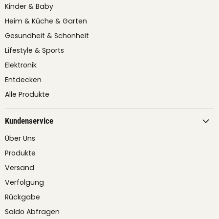
Kinder & Baby
Heim & Küche & Garten
Gesundheit & Schönheit
Lifestyle & Sports
Elektronik
Entdecken
Alle Produkte
Kundenservice
Über Uns
Produkte
Versand
Verfolgung
Rückgabe
Saldo Abfragen