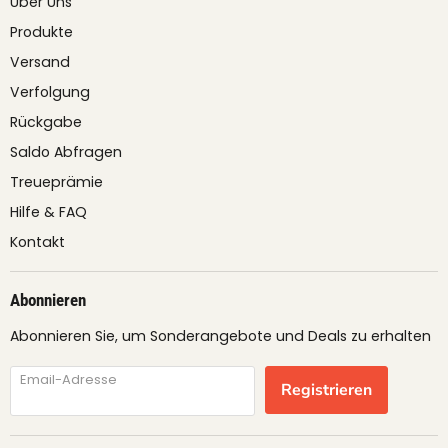
Über Uns
Produkte
Versand
Verfolgung
Rückgabe
Saldo Abfragen
Treueprämie
Hilfe & FAQ
Kontakt
Abonnieren
Abonnieren Sie, um Sonderangebote und Deals zu erhalten
Email-Adresse
Registrieren