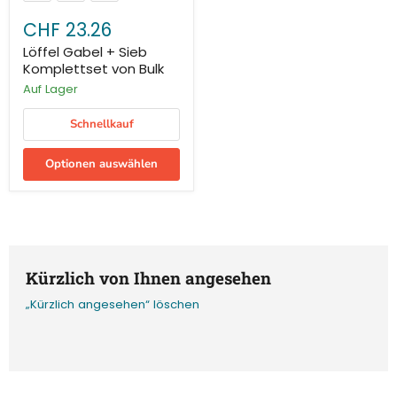
CHF 23.26
Löffel Gabel + Sieb
Komplettset von Bulk
Auf Lager
Schnellkauf
Optionen auswählen
Kürzlich von Ihnen angesehen
„Kürzlich angesehen“ löschen