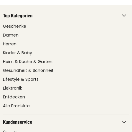
Top Kategorien
Geschenke
Damen
Herren
Kinder & Baby
Heim & Küche & Garten
Gesundheit & Schönheit
Lifestyle & Sports
Elektronik
Entdecken
Alle Produkte
Kundenservice