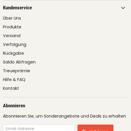
Kundenservice
Über Uns
Produkte
Versand
Verfolgung
Rückgabe
Saldo Abfragen
Treueprämie
Hilfe & FAQ
Kontakt
Abonnieren
Abonnieren Sie, um Sonderangebote und Deals zu erhalten
Email-Adresse