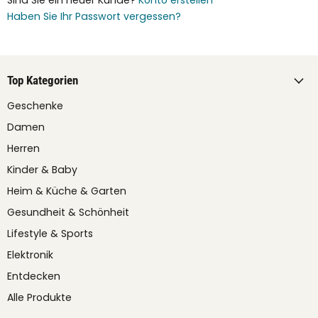
Haben Sie Ihr Passwort vergessen?
Top Kategorien
Geschenke
Damen
Herren
Kinder & Baby
Heim & Küche & Garten
Gesundheit & Schönheit
Lifestyle & Sports
Elektronik
Entdecken
Alle Produkte