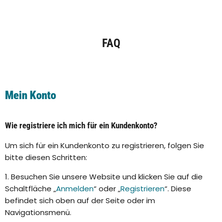
FAQ
Mein Konto
Wie registriere ich mich für ein Kundenkonto?
Um sich für ein Kundenkonto zu registrieren, folgen Sie
bitte diesen Schritten:
1. Besuchen Sie unsere Website und klicken Sie auf die
Schaltfläche „
Anmelden
“ oder „
Registrieren
“. Diese
befindet sich oben auf der Seite oder im
Navigationsmenü.