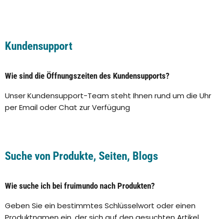
Kundensupport
Wie sind die Öffnungszeiten des Kundensupports?
Unser Kundensupport-Team steht Ihnen rund um die Uhr
per Email oder Chat zur Verfügung
Suche von Produkte, Seiten, Blogs
Wie suche ich bei fruimundo nach Produkten?
Geben Sie ein bestimmtes Schlüsselwort oder einen
Produktnamen ein, der sich auf den gesuchten Artikel