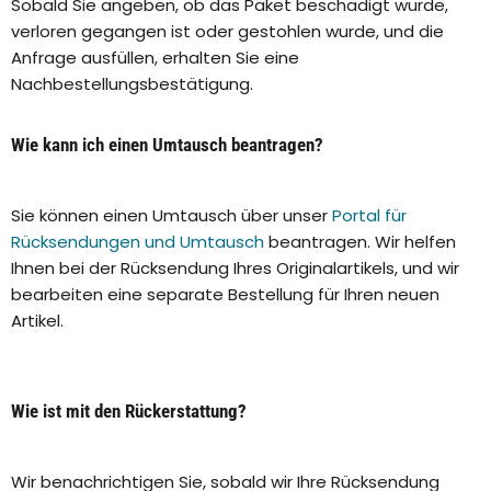
Sobald Sie angeben, ob das Paket beschädigt wurde,
verloren gegangen ist oder gestohlen wurde, und die
Anfrage ausfüllen, erhalten Sie eine
Nachbestellungsbestätigung.
Wie kann ich einen Umtausch beantragen?
Sie können einen Umtausch über unser
Portal für
Rücksendungen und Umtausch
beantragen. Wir helfen
Ihnen bei der Rücksendung Ihres Originalartikels, und wir
bearbeiten eine separate Bestellung für Ihren neuen
Artikel.
Wie ist mit den Rückerstattung?
Wir benachrichtigen Sie, sobald wir Ihre Rücksendung