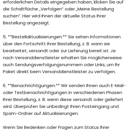
erforderlichen Details eingegeben haben, klicken Sie auf
die Schaltfläche „Verfolgen“ oder „Meine Bestellung
suchen“. Hier wird Ihnen der aktuelle Status Ihrer
Bestellung angezeigt.
5. **Bestellaktualisierungen:** Sie sehen Informationen
über den Fortschritt Ihrer Bestellung, z. B. wann sie
bearbeitet, versandt oder zur Lieferung bereit ist. Je
nach Versanddienstleister erhalten Sie möglicherweise
auch Sendungsverfolgungsnummern oder Links, um Ihr
Paket direkt beim Versanddienstleister zu verfolgen.
6. **Benachrichtigungen:** Wir senden Ihnen auch E-Mail-
oder Textbenachrichtigungen in verschiedenen Phasen
Ihrer Bestellung, z. B. wenn diese versandt oder geliefert
wird. Überprüfen Sie unbedingt Ihren Posteingang und
Spam-Ordner auf Aktualisierungen.
Wenn Sie Bedenken oder Fragen zum Status Ihrer