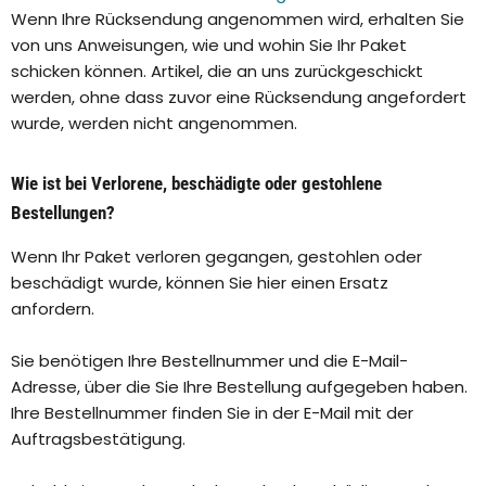
Wenn Ihre Rücksendung angenommen wird, erhalten Sie
von uns Anweisungen, wie und wohin Sie Ihr Paket
schicken können. Artikel, die an uns zurückgeschickt
werden, ohne dass zuvor eine Rücksendung angefordert
wurde, werden nicht angenommen.
Wie ist bei Verlorene, beschädigte oder gestohlene
Bestellungen?
Wenn Ihr Paket verloren gegangen, gestohlen oder
beschädigt wurde, können Sie hier einen Ersatz
anfordern.
Sie benötigen Ihre Bestellnummer und die E-Mail-
Adresse, über die Sie Ihre Bestellung aufgegeben haben.
Ihre Bestellnummer finden Sie in der E-Mail mit der
Auftragsbestätigung.