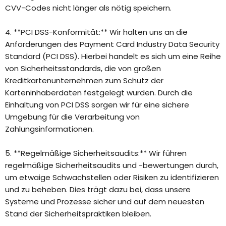
CVV-Codes nicht länger als nötig speichern.
4. **PCI DSS-Konformität:** Wir halten uns an die
Anforderungen des Payment Card Industry Data Security
Standard (PCI DSS). Hierbei handelt es sich um eine Reihe
von Sicherheitsstandards, die von großen
Kreditkartenunternehmen zum Schutz der
Karteninhaberdaten festgelegt wurden. Durch die
Einhaltung von PCI DSS sorgen wir für eine sichere
Umgebung für die Verarbeitung von
Zahlungsinformationen.
5. **Regelmäßige Sicherheitsaudits:** Wir führen
regelmäßige Sicherheitsaudits und -bewertungen durch,
um etwaige Schwachstellen oder Risiken zu identifizieren
und zu beheben. Dies trägt dazu bei, dass unsere
Systeme und Prozesse sicher und auf dem neuesten
Stand der Sicherheitspraktiken bleiben.