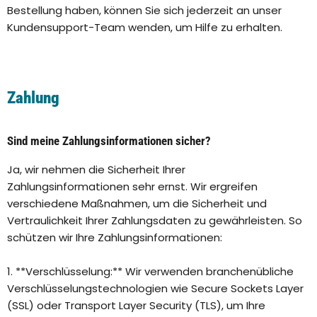
Bestellung haben, können Sie sich jederzeit an unser
Kundensupport-Team wenden, um Hilfe zu erhalten.
Zahlung
Sind meine Zahlungsinformationen sicher?
Ja, wir nehmen die Sicherheit Ihrer
Zahlungsinformationen sehr ernst. Wir ergreifen
verschiedene Maßnahmen, um die Sicherheit und
Vertraulichkeit Ihrer Zahlungsdaten zu gewährleisten. So
schützen wir Ihre Zahlungsinformationen:
1. **Verschlüsselung:** Wir verwenden branchenübliche
Verschlüsselungstechnologien wie Secure Sockets Layer
(SSL) oder Transport Layer Security (TLS), um Ihre