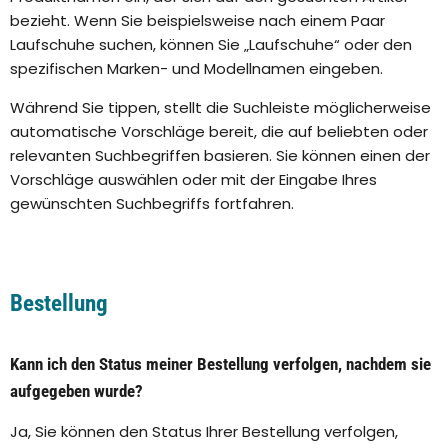
bezieht. Wenn Sie beispielsweise nach einem Paar
Laufschuhe suchen, können Sie „Laufschuhe“ oder den
spezifischen Marken- und Modellnamen eingeben.
Während Sie tippen, stellt die Suchleiste möglicherweise
automatische Vorschläge bereit, die auf beliebten oder
relevanten Suchbegriffen basieren. Sie können einen der
Vorschläge auswählen oder mit der Eingabe Ihres
gewünschten Suchbegriffs fortfahren.
Bestellung
Kann ich den Status meiner Bestellung verfolgen, nachdem sie
aufgegeben wurde?
Ja, Sie können den Status Ihrer Bestellung verfolgen,