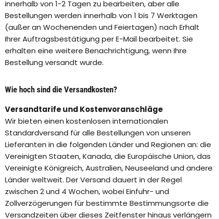
innerhalb von 1-2 Tagen zu bearbeiten, aber alle
Bestellungen werden innerhalb von 1 bis 7 Werktagen
(außer an Wochenenden und Feiertagen) nach Erhalt
Ihrer Auftragsbestätigung per E-Mail bearbeitet. Sie
erhalten eine weitere Benachrichtigung, wenn Ihre
Bestellung versandt wurde.
Wie hoch sind die Versandkosten?
Versandtarife und Kostenvoranschläge
Wir bieten einen kostenlosen internationalen
Standardversand für alle Bestellungen von unseren
Lieferanten in die folgenden Länder und Regionen an: die
Vereinigten Staaten, Kanada, die Europäische Union, das
Vereinigte Königreich, Australien, Neuseeland und andere
Länder weltweit. Der Versand dauert in der Regel
zwischen 2 und 4 Wochen, wobei Einfuhr- und
Zollverzögerungen für bestimmte Bestimmungsorte die
Versandzeiten über dieses Zeitfenster hinaus verlängern