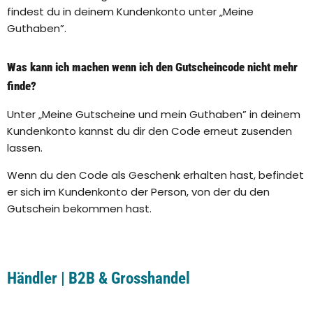
findest du in deinem Kundenkonto unter „Meine
Guthaben”.
Was kann ich machen wenn ich den Gutscheincode nicht mehr
finde?
Unter „Meine Gutscheine und mein Guthaben” in deinem
Kundenkonto kannst du dir den Code erneut zusenden
lassen.
Wenn du den Code als Geschenk erhalten hast, befindet
er sich im Kundenkonto der Person, von der du den
Gutschein bekommen hast.
Händler | B2B & Grosshandel