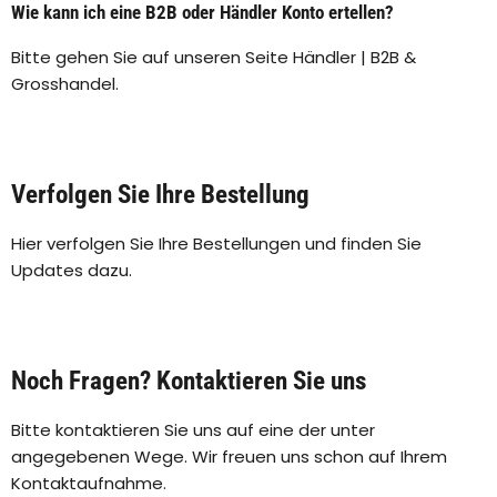
Wie kann ich eine B2B oder Händler Konto ertellen?
Bitte gehen Sie auf unseren Seite Händler | B2B &
Grosshandel.
Verfolgen Sie Ihre Bestellung
Hier verfolgen Sie Ihre Bestellungen und finden Sie
Updates dazu.
Noch Fragen? Kontaktieren Sie uns
Bitte kontaktieren Sie uns auf eine der unter
angegebenen Wege. Wir freuen uns schon auf Ihrem
Kontaktaufnahme.