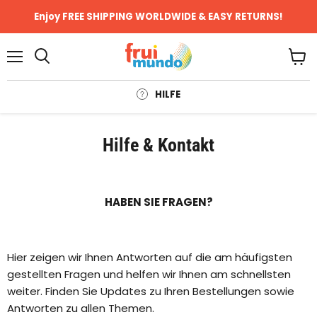
Enjoy FREE SHIPPING WORLDWIDE & EASY RETURNS!
Menü
Ware
anze
HILFE
Hilfe & Kontakt
HABEN SIE FRAGEN?
Hier zeigen wir Ihnen Antworten auf die am häufigsten
gestellten Fragen und helfen wir Ihnen am schnellsten
weiter. Finden Sie Updates zu Ihren Bestellungen sowie
Antworten zu allen Themen.