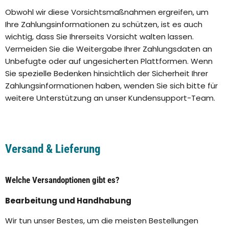
Obwohl wir diese Vorsichtsmaßnahmen ergreifen, um
Ihre Zahlungsinformationen zu schützen, ist es auch
wichtig, dass Sie Ihrerseits Vorsicht walten lassen.
Vermeiden Sie die Weitergabe Ihrer Zahlungsdaten an
Unbefugte oder auf ungesicherten Plattformen. Wenn
Sie spezielle Bedenken hinsichtlich der Sicherheit Ihrer
Zahlungsinformationen haben, wenden Sie sich bitte für
weitere Unterstützung an unser Kundensupport-Team.
Versand & Lieferung
Welche Versandoptionen gibt es?
Bearbeitung und Handhabung
Wir tun unser Bestes, um die meisten Bestellungen