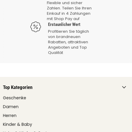
Flexible und sicher
Zahlen. Teilen Sie Ihren
Einkauf in 4 Zahlungen
mit Shop Pay auf
Erstaunlicher Wert
Profitieren Sie täglich
von brandneuen
Rabatten, attraktiven
Angeboten und Top
Qualität
Top Kategorien
Geschenke
Damen
Herren
Kinder & Baby