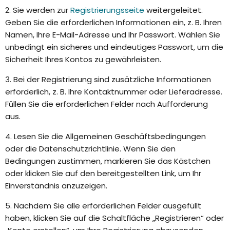
2. Sie werden zur
Registrierungsseite
weitergeleitet.
Geben Sie die erforderlichen Informationen ein, z. B. Ihren
Namen, Ihre E-Mail-Adresse und Ihr Passwort. Wählen Sie
unbedingt ein sicheres und eindeutiges Passwort, um die
Sicherheit Ihres Kontos zu gewährleisten.
3. Bei der Registrierung sind zusätzliche Informationen
erforderlich, z. B. Ihre Kontaktnummer oder Lieferadresse.
Füllen Sie die erforderlichen Felder nach Aufforderung
aus.
4. Lesen Sie die Allgemeinen Geschäftsbedingungen
oder die Datenschutzrichtlinie. Wenn Sie den
Bedingungen zustimmen, markieren Sie das Kästchen
oder klicken Sie auf den bereitgestellten Link, um Ihr
Einverständnis anzuzeigen.
5. Nachdem Sie alle erforderlichen Felder ausgefüllt
haben, klicken Sie auf die Schaltfläche „Registrieren“ oder