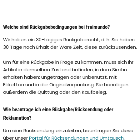
Welche sind Rückgabebedingungen bei fruimundo?
Wir haben ein 30-tägiges Rückgaberecht, d. h. Sie haben
30 Tage nach Erhalt der Ware Zeit, diese zurückzusenden.
Um für eine Rückgabe in Frage zu kommen, muss sich Ihr
Artikel in demselben Zustand befinden, in dem Sie ihn
erhalten haben: ungetragen oder unbenutzt, mit
Etiketten und in der Originalverpackung. Sie benötigen
außerdem die Quittung oder den Kaufbeleg.
Wie beantrage ich eine Rückgabe/Rücksendung oder
Reklamation?
Um eine Rücksendung einzuleiten, beantragen Sie diese
über unser
Portal für Rücksendungen und Umtausch
.