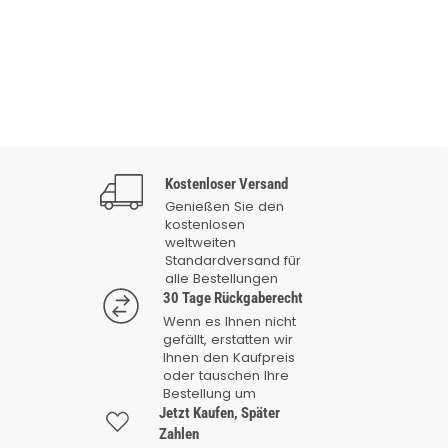
Kostenloser Versand
Genießen Sie den
kostenlosen
weltweiten
Standardversand für
alle Bestellungen
30 Tage Rückgaberecht
Wenn es Ihnen nicht
gefällt, erstatten wir
Ihnen den Kaufpreis
oder tauschen Ihre
Bestellung um
Jetzt Kaufen, Später
Zahlen