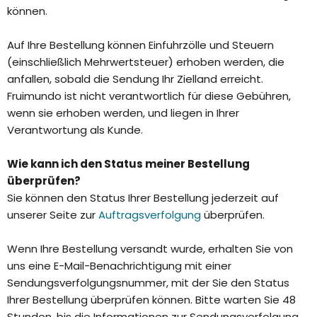
können.
Auf Ihre Bestellung können Einfuhrzölle und Steuern
(einschließlich Mehrwertsteuer) erhoben werden, die
anfallen, sobald die Sendung Ihr Zielland erreicht.
Fruimundo ist nicht verantwortlich für diese Gebühren,
wenn sie erhoben werden, und liegen in Ihrer
Verantwortung als Kunde.
Wie kann ich den Status meiner Bestellung
überprüfen?
Sie können den Status Ihrer Bestellung jederzeit auf
unserer Seite zur
Auftragsverfolgung
überprüfen.
Wenn Ihre Bestellung versandt wurde, erhalten Sie von
uns eine E-Mail-Benachrichtigung mit einer
Sendungsverfolgungsnummer, mit der Sie den Status
Ihrer Bestellung überprüfen können. Bitte warten Sie 48
Stunden, bis die Informationen zur Sendungsverfolgung