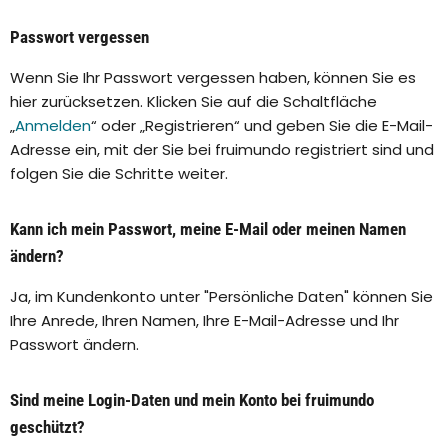
Passwort vergessen
Wenn Sie Ihr Passwort vergessen haben, können Sie es
hier zurücksetzen. Klicken Sie auf die Schaltfläche
„
Anmelden
“ oder „Registrieren“ und geben Sie die E-Mail-
Adresse ein, mit der Sie bei fruimundo registriert sind und
folgen Sie die Schritte weiter.
Kann ich mein Passwort, meine E-Mail oder meinen Namen
ändern?
Ja, im Kundenkonto unter "Persönliche Daten" können Sie
Ihre Anrede, Ihren Namen, Ihre E-Mail-Adresse und Ihr
Passwort ändern.
Sind meine Login-Daten und mein Konto bei fruimundo
geschützt?