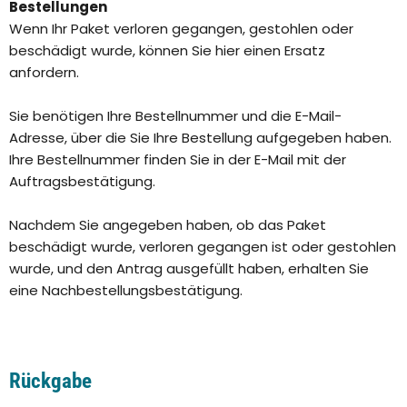
Bestellungen
Wenn Ihr Paket verloren gegangen, gestohlen oder
beschädigt wurde, können Sie hier einen Ersatz
anfordern.
Sie benötigen Ihre Bestellnummer und die E-Mail-
Adresse, über die Sie Ihre Bestellung aufgegeben haben.
Ihre Bestellnummer finden Sie in der E-Mail mit der
Auftragsbestätigung.
Nachdem Sie angegeben haben, ob das Paket
beschädigt wurde, verloren gegangen ist oder gestohlen
wurde, und den Antrag ausgefüllt haben, erhalten Sie
eine Nachbestellungsbestätigung.
Rückgabe