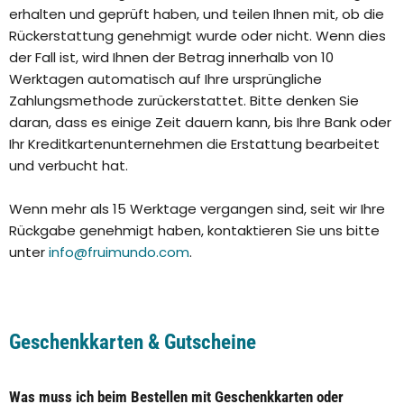
erhalten und geprüft haben, und teilen Ihnen mit, ob die
Rückerstattung genehmigt wurde oder nicht. Wenn dies
der Fall ist, wird Ihnen der Betrag innerhalb von 10
Werktagen automatisch auf Ihre ursprüngliche
Zahlungsmethode zurückerstattet. Bitte denken Sie
daran, dass es einige Zeit dauern kann, bis Ihre Bank oder
Ihr Kreditkartenunternehmen die Erstattung bearbeitet
und verbucht hat.
Wenn mehr als 15 Werktage vergangen sind, seit wir Ihre
Rückgabe genehmigt haben, kontaktieren Sie uns bitte
unter
info@fruimundo.com
.
Geschenkkarten & Gutscheine
Was muss ich beim Bestellen mit Geschenkkarten oder