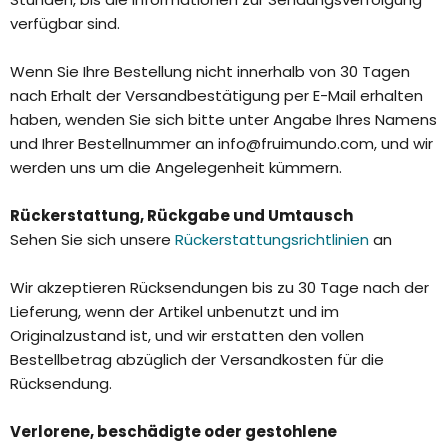
verfügbar sind.
Wenn Sie Ihre Bestellung nicht innerhalb von 30 Tagen
nach Erhalt der Versandbestätigung per E-Mail erhalten
haben, wenden Sie sich bitte unter Angabe Ihres Namens
und Ihrer Bestellnummer an
info@fruimundo.com
, und wir
werden uns um die Angelegenheit kümmern.
Rückerstattung, Rückgabe und Umtausch
Sehen Sie sich unsere
Rückerstattungsrichtlinien
an
Wir akzeptieren Rücksendungen bis zu 30 Tage nach der
Lieferung, wenn der Artikel unbenutzt und im
Originalzustand ist, und wir erstatten den vollen
Bestellbetrag abzüglich der Versandkosten für die
Rücksendung.
Verlorene, beschädigte oder gestohlene