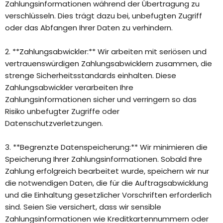
Zahlungsinformationen während der Übertragung zu
verschlüsseln. Dies trägt dazu bei, unbefugten Zugriff
oder das Abfangen Ihrer Daten zu verhindern.
2. **Zahlungsabwickler:** Wir arbeiten mit seriösen und
vertrauenswürdigen Zahlungsabwicklern zusammen, die
strenge Sicherheitsstandards einhalten. Diese
Zahlungsabwickler verarbeiten Ihre
Zahlungsinformationen sicher und verringern so das
Risiko unbefugter Zugriffe oder
Datenschutzverletzungen.
3. **Begrenzte Datenspeicherung:** Wir minimieren die
Speicherung Ihrer Zahlungsinformationen. Sobald Ihre
Zahlung erfolgreich bearbeitet wurde, speichern wir nur
die notwendigen Daten, die für die Auftragsabwicklung
und die Einhaltung gesetzlicher Vorschriften erforderlich
sind. Seien Sie versichert, dass wir sensible
Zahlungsinformationen wie Kreditkartennummern oder