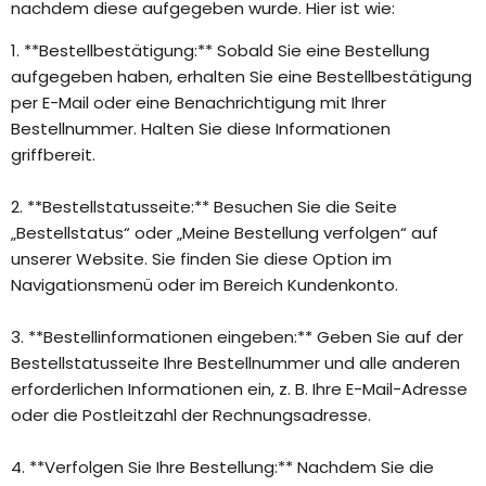
nachdem diese aufgegeben wurde. Hier ist wie:
1. **Bestellbestätigung:** Sobald Sie eine Bestellung
aufgegeben haben, erhalten Sie eine Bestellbestätigung
per E-Mail oder eine Benachrichtigung mit Ihrer
Bestellnummer. Halten Sie diese Informationen
griffbereit.
2. **Bestellstatusseite:** Besuchen Sie die Seite
„Bestellstatus“ oder „Meine Bestellung verfolgen“ auf
unserer Website. Sie finden Sie diese Option im
Navigationsmenü oder im Bereich Kundenkonto.
3. **Bestellinformationen eingeben:** Geben Sie auf der
Bestellstatusseite Ihre Bestellnummer und alle anderen
erforderlichen Informationen ein, z. B. Ihre E-Mail-Adresse
oder die Postleitzahl der Rechnungsadresse.
4. **Verfolgen Sie Ihre Bestellung:** Nachdem Sie die