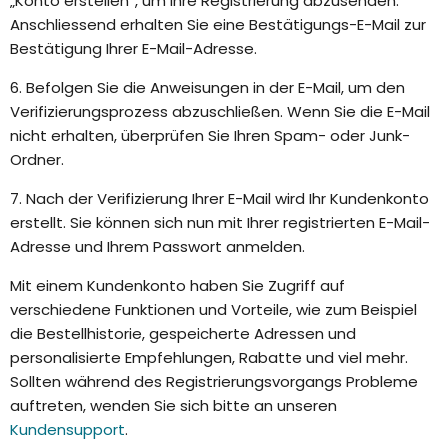
„Konto erstellen“, um Ihre Registrierung abzusenden.
Anschliessend erhalten Sie eine Bestätigungs-E-Mail zur
Bestätigung Ihrer E-Mail-Adresse.
6. Befolgen Sie die Anweisungen in der E-Mail, um den
Verifizierungsprozess abzuschließen. Wenn Sie die E-Mail
nicht erhalten, überprüfen Sie Ihren Spam- oder Junk-
Ordner.
7. Nach der Verifizierung Ihrer E-Mail wird Ihr Kundenkonto
erstellt. Sie können sich nun mit Ihrer registrierten E-Mail-
Adresse und Ihrem Passwort anmelden.
Mit einem Kundenkonto haben Sie Zugriff auf
verschiedene Funktionen und Vorteile, wie zum Beispiel
die Bestellhistorie, gespeicherte Adressen und
personalisierte Empfehlungen, Rabatte und viel mehr.
Sollten während des Registrierungsvorgangs Probleme
auftreten, wenden Sie sich bitte an unseren
Kundensupport
.