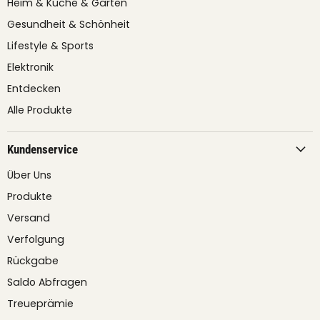
Heim & Küche & Garten
Gesundheit & Schönheit
Lifestyle & Sports
Elektronik
Entdecken
Alle Produkte
Kundenservice
Über Uns
Produkte
Versand
Verfolgung
Rückgabe
Saldo Abfragen
Treueprämie