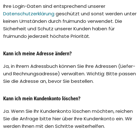
Ihre Login-Daten sind entsprechend unserer
Datenschutzerklärung
geschützt und sonst werden unter
keinen Umständen durch fruimundo verwendet. Die
Sicherheit und Schutz unserer Kunden haben für
fruimundo jederzeit höchste Priorität.
Kann ich meine Adresse ändern?
Ja, in Ihrem Adressbuch können Sie Ihre Adressen (Liefer-
und Rechnungsadresse) verwalten. Wichtig: Bitte passen
Sie die Adresse an, bevor Sie bestellen.
Kann ich mein Kundenkonto löschen?
Ja. Wenn Sie Ihr Kundenkonto löschen möchten, reichen
Sie die Anfrage bitte hier über Ihre Kundenkonto ein. Wir
werden Ihnen mit den Schritte weiterhelfen.