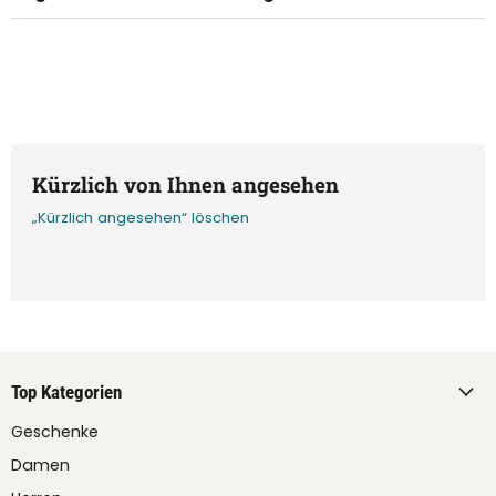
Kürzlich von Ihnen angesehen
„Kürzlich angesehen“ löschen
Top Kategorien
Geschenke
Damen