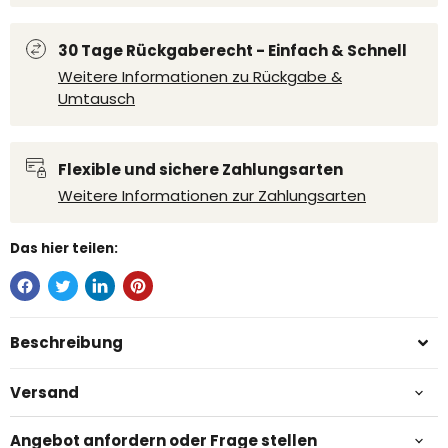
30 Tage Rückgaberecht - Einfach & Schnell
Weitere Informationen zu Rückgabe &
Umtausch
Flexible und sichere Zahlungsarten
Weitere Informationen zur Zahlungsarten
Das hier teilen:
Beschreibung
Versand
Angebot anfordern oder Frage stellen