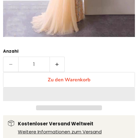
Anzahl
Zu den Warenkorb
Kostenloser Versand Weltweit
Weitere Informationen zum Versand