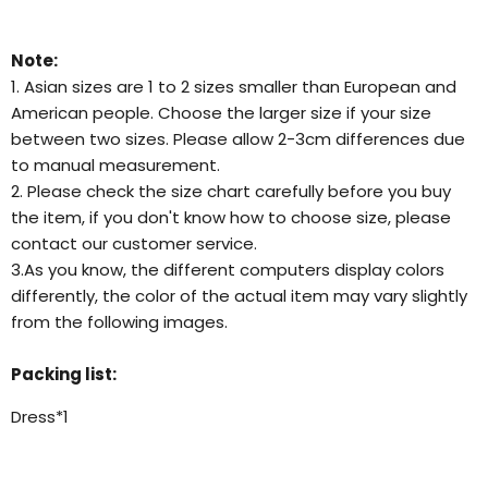
Note:
1. Asian sizes are 1 to 2 sizes smaller than European and
American people. Choose the larger size if your size
between two sizes. Please allow 2-3cm differences due
to manual measurement.
2. Please check the size chart carefully before you buy
the item, if you don't know how to choose size, please
contact our customer service.
3.As you know, the different computers display colors
differently, the color of the actual item may vary slightly
from the following images.
Packing list:
Dress*1