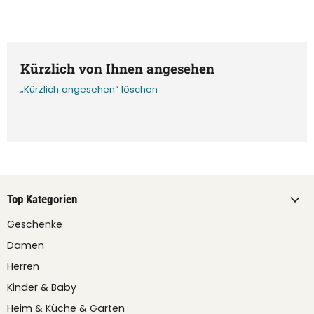
Kürzlich von Ihnen angesehen
„Kürzlich angesehen“ löschen
Top Kategorien
Geschenke
Damen
Herren
Kinder & Baby
Heim & Küche & Garten