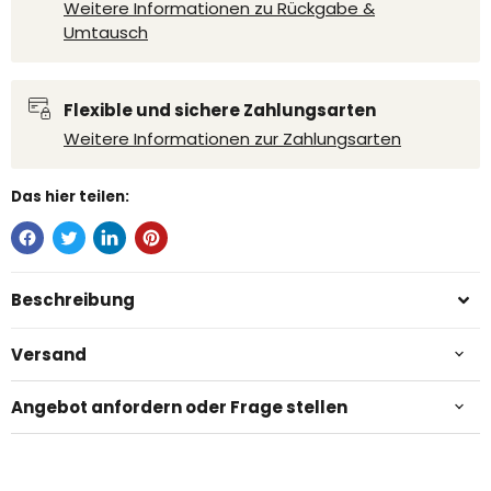
Weitere Informationen zu Rückgabe &
Umtausch
Flexible und sichere Zahlungsarten
Weitere Informationen zur Zahlungsarten
Das hier teilen:
Beschreibung
Versand
Angebot anfordern oder Frage stellen