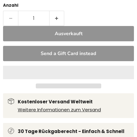
Anzahl
Ausverkauft
Send a Gift Card instead
Kostenloser Versand Weltweit
Weitere Informationen zum Versand
30 Tage Rückgaberecht - Einfach & Schnell