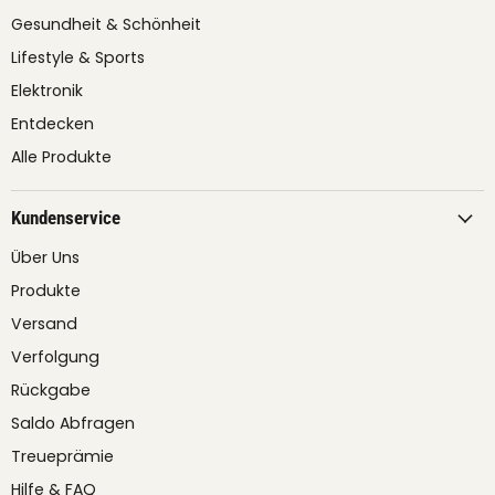
Gesundheit & Schönheit
Lifestyle & Sports
Elektronik
Entdecken
Alle Produkte
Kundenservice
Über Uns
Produkte
Versand
Verfolgung
Rückgabe
Saldo Abfragen
Treueprämie
Hilfe & FAQ