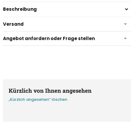
Beschreibung
Versand
Angebot anfordern oder Frage stellen
Kürzlich von Ihnen angesehen
„Kürzlich angesehen“ löschen