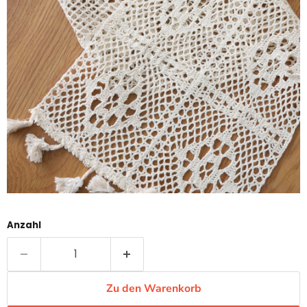
Anzahl
Zu den Warenkorb