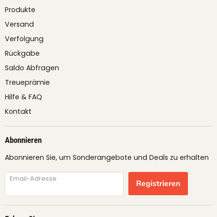
Produkte
Versand
Verfolgung
Rückgabe
Saldo Abfragen
Treueprämie
Hilfe & FAQ
Kontakt
Abonnieren
Abonnieren Sie, um Sonderangebote und Deals zu erhalten
Email-Adresse
Registrieren