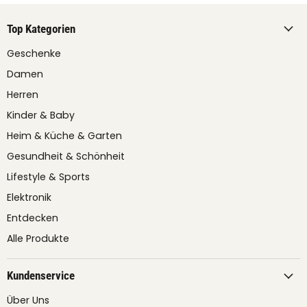
Top Kategorien
Geschenke
Damen
Herren
Kinder & Baby
Heim & Küche & Garten
Gesundheit & Schönheit
Lifestyle & Sports
Elektronik
Entdecken
Alle Produkte
Kundenservice
Über Uns