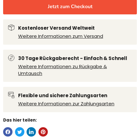
Jetzt zum Checkout
Kostenloser Versand Weltweit
Weitere Informationen zum Versand
30 Tage Rückgaberecht - Einfach & Schnell
Weitere Informationen zu Rückgabe &
Umtausch
Flexible und sichere Zahlungsarten
Weitere Informationen zur Zahlungsarten
Das hier teilen: