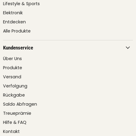
Lifestyle & Sports
Elektronik
Entdecken
Alle Produkte
Kundenservice
Über Uns
Produkte
Versand
Verfolgung
Rückgabe
Saldo Abfragen
Treueprämie
Hilfe & FAQ
Kontakt