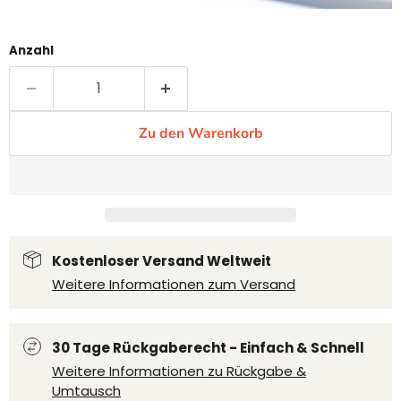
Anzahl
Zu den Warenkorb
Kostenloser Versand Weltweit
Weitere Informationen zum Versand
30 Tage Rückgaberecht - Einfach & Schnell
Weitere Informationen zu Rückgabe &
Umtausch