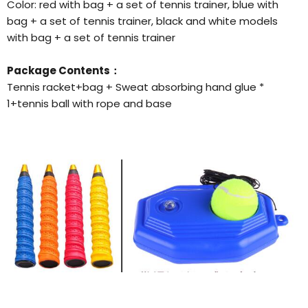
Color: red with bag + a set of tennis trainer, blue with
bag + a set of tennis trainer, black and white models
with bag + a set of tennis trainer
Package Contents：
Tennis racket+bag +
Sweat absorbing hand glue *
1+tennis ball with rope and base