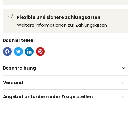
Flexible und sichere Zahlungsarten
Weitere Informationen zur Zahlungsarten
Das hier teilen:
Beschreibung
Versand
Angebot anfordern oder Frage stellen