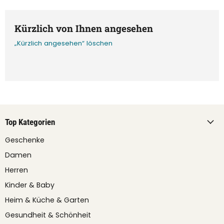
Kürzlich von Ihnen angesehen
„Kürzlich angesehen“ löschen
Top Kategorien
Geschenke
Damen
Herren
Kinder & Baby
Heim & Küche & Garten
Gesundheit & Schönheit