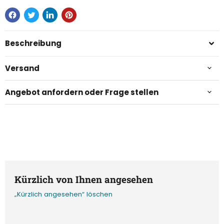
Beschreibung
Versand
Angebot anfordern oder Frage stellen
Kürzlich von Ihnen angesehen
„Kürzlich angesehen“ löschen