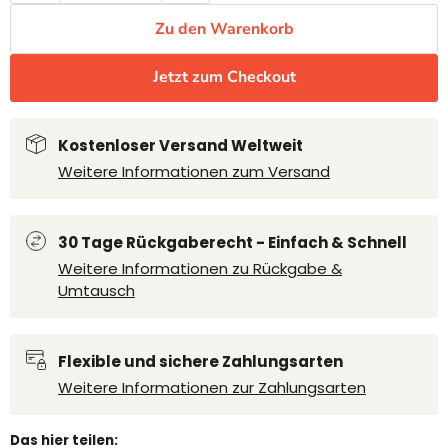
Zu den Warenkorb
Jetzt zum Checkout
Kostenloser Versand Weltweit
Weitere Informationen zum Versand
30 Tage Rückgaberecht - Einfach & Schnell
Weitere Informationen zu Rückgabe &
Umtausch
Flexible und sichere Zahlungsarten
Weitere Informationen zur Zahlungsarten
Das hier teilen: