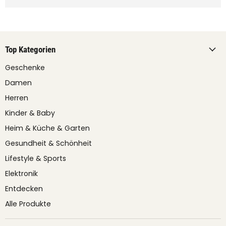
Top Kategorien
Geschenke
Damen
Herren
Kinder & Baby
Heim & Küche & Garten
Gesundheit & Schönheit
Lifestyle & Sports
Elektronik
Entdecken
Alle Produkte