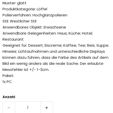
Muster: glatt
Produktkategorie: Löffel
Polierverfahren: Hochglanzpolieren
Stil: Westlicher Stil
Anwendbares Objekt: Erwachsene
Anwendbare Gelegenheiten: Haus; Küche; Hotel;
Restaurant
Geeignet für: Dessert; Eiscreme; Kaffee; Tee; Reis; Suppe.
Hinweis: Lichtaufnahmen und unterschiedliche Displays
können dazu führen, dass die Farbe des Artikels auf dem
Bild ein wenig anders als die reale Sache. Der erlaubte
Messfehler ist +/- 1-3cm.
Paket:
1x PC
Anzahl