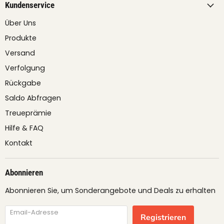
Kundenservice
Über Uns
Produkte
Versand
Verfolgung
Rückgabe
Saldo Abfragen
Treueprämie
Hilfe & FAQ
Kontakt
Abonnieren
Abonnieren Sie, um Sonderangebote und Deals zu erhalten
Email-Adresse
Registrieren