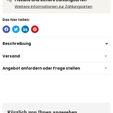
Weitere Informationen zur Zahlungsarten
Das hier teilen:
Beschreibung
Versand
Angebot anfordern oder Frage stellen
Kürzlich von Ihnen angesehen