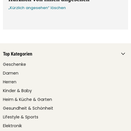
„Kürzlich angesehen“ löschen
Top Kategorien
Geschenke
Damen
Herren
Kinder & Baby
Heim & Küche & Garten
Gesundheit & Schönheit
Lifestyle & Sports
Elektronik