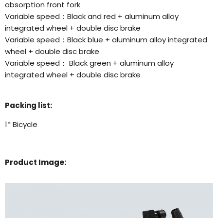
absorption front fork
Variable speed：Black and red + aluminum alloy
integrated wheel + double disc brake
Variable speed：Black blue + aluminum alloy integrated
wheel + double disc brake
Variable speed： Black green + aluminum alloy
integrated wheel + double disc brake
Packing list:
1* Bicycle
Product Image: