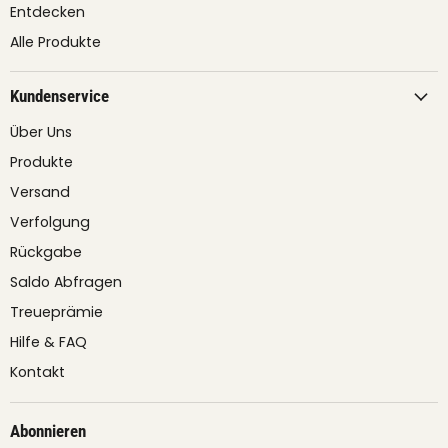
Entdecken
Alle Produkte
Kundenservice
Über Uns
Produkte
Versand
Verfolgung
Rückgabe
Saldo Abfragen
Treueprämie
Hilfe & FAQ
Kontakt
Abonnieren