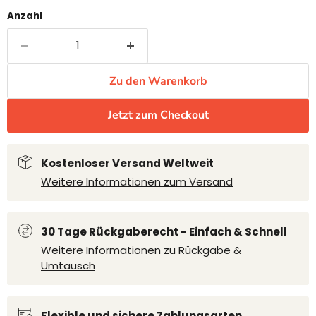
Anzahl
Zu den Warenkorb
Jetzt zum Checkout
Kostenloser Versand Weltweit
Weitere Informationen zum Versand
30 Tage Rückgaberecht - Einfach & Schnell
Weitere Informationen zu Rückgabe &
Umtausch
Flexible und sichere Zahlungsarten