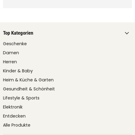
Top Kategorien
Geschenke
Damen
Herren
Kinder & Baby
Heim & Küche & Garten
Gesundheit & Schönheit
Lifestyle & Sports
Elektronik
Entdecken
Alle Produkte