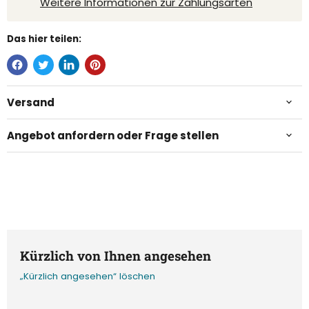
Weitere Informationen zur Zahlungsarten
Das hier teilen:
Versand
Angebot anfordern oder Frage stellen
Kürzlich von Ihnen angesehen
„Kürzlich angesehen“ löschen