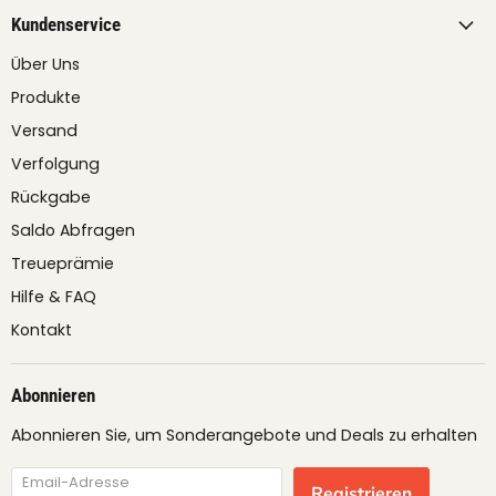
Kundenservice
Über Uns
Produkte
Versand
Verfolgung
Rückgabe
Saldo Abfragen
Treueprämie
Hilfe & FAQ
Kontakt
Abonnieren
Abonnieren Sie, um Sonderangebote und Deals zu erhalten
Email-Adresse
Registrieren