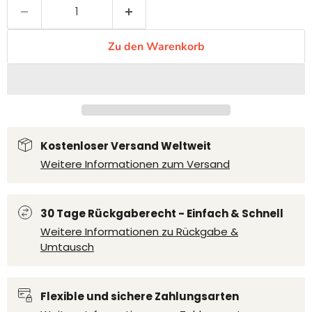
Zu den Warenkorb
Kostenloser Versand Weltweit
Weitere Informationen zum Versand
30 Tage Rückgaberecht - Einfach & Schnell
Weitere Informationen zu Rückgabe &
Umtausch
Flexible und sichere Zahlungsarten