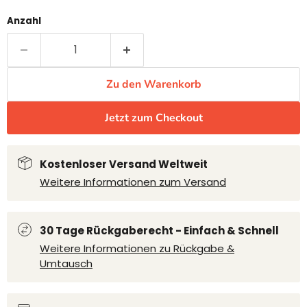
Anzahl
Zu den Warenkorb
Jetzt zum Checkout
Kostenloser Versand Weltweit
Weitere Informationen zum Versand
30 Tage Rückgaberecht - Einfach & Schnell
Weitere Informationen zu Rückgabe &
Umtausch