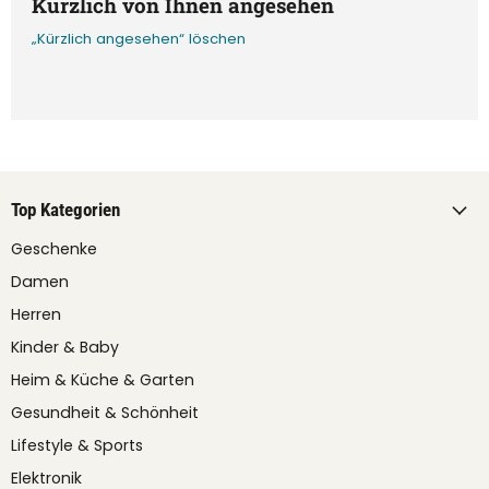
Kürzlich von Ihnen angesehen
„Kürzlich angesehen“ löschen
Top Kategorien
Geschenke
Damen
Herren
Kinder & Baby
Heim & Küche & Garten
Gesundheit & Schönheit
Lifestyle & Sports
Elektronik