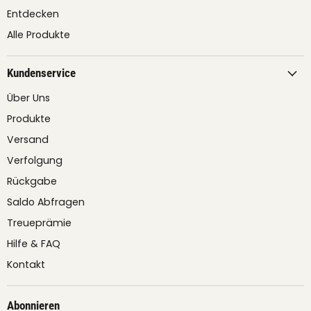
Entdecken
Alle Produkte
Kundenservice
Über Uns
Produkte
Versand
Verfolgung
Rückgabe
Saldo Abfragen
Treueprämie
Hilfe & FAQ
Kontakt
Abonnieren