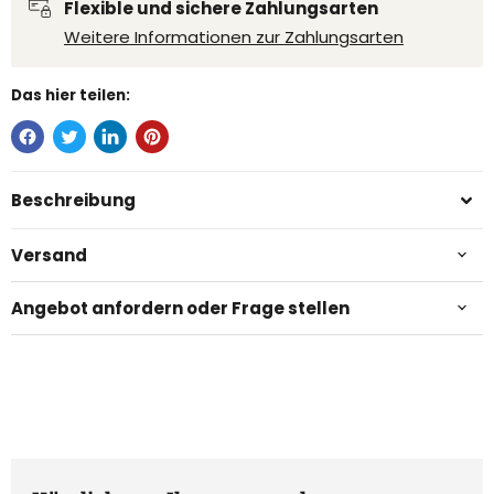
Flexible und sichere Zahlungsarten
Weitere Informationen zur Zahlungsarten
Das hier teilen:
Beschreibung
Versand
Angebot anfordern oder Frage stellen