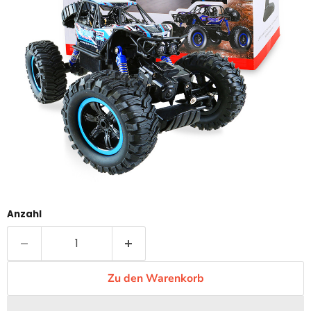
Anzahl
Zu den Warenkorb