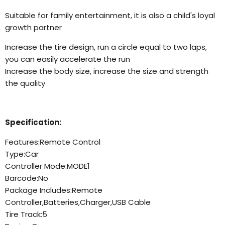
Suitable for family entertainment, it is also a child's loyal
growth partner
Increase the tire design, run a circle equal to two laps,
you can easily accelerate the run
Increase the body size, increase the size and strength
the quality
Specification:
Features:Remote Control
Type:Car
Controller Mode:MODE1
Barcode:No
Package Includes:Remote
Controller,Batteries,Charger,USB Cable
Tire Track:5