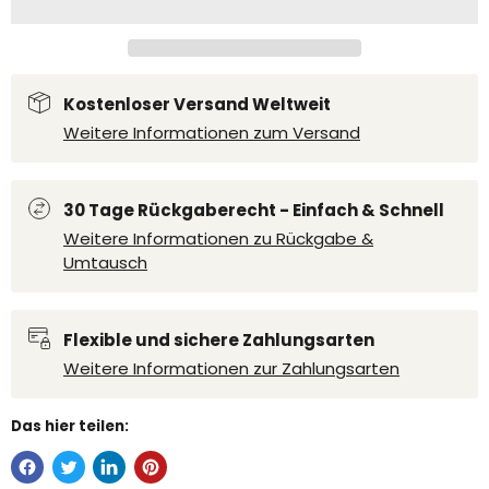
Kostenloser Versand Weltweit
Weitere Informationen zum Versand
30 Tage Rückgaberecht - Einfach & Schnell
Weitere Informationen zu Rückgabe &
Umtausch
Flexible und sichere Zahlungsarten
Weitere Informationen zur Zahlungsarten
Das hier teilen: