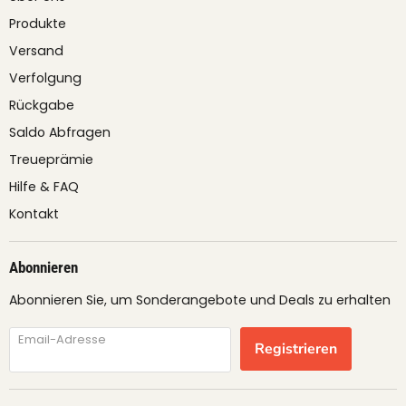
Produkte
Versand
Verfolgung
Rückgabe
Saldo Abfragen
Treueprämie
Hilfe & FAQ
Kontakt
Abonnieren
Abonnieren Sie, um Sonderangebote und Deals zu erhalten
Email-Adresse
Registrieren