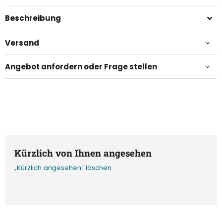
Beschreibung
Versand
Angebot anfordern oder Frage stellen
Kürzlich von Ihnen angesehen
„Kürzlich angesehen“ löschen