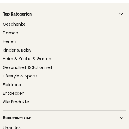
Top Kategorien
Geschenke
Damen
Herren
Kinder & Baby
Heim & Küche & Garten
Gesundheit & Schönheit
Lifestyle & Sports
Elektronik
Entdecken
Alle Produkte
Kundenservice
Über Uns