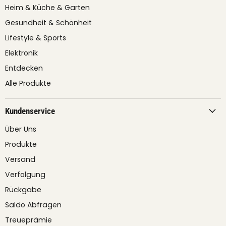
Heim & Küche & Garten
Gesundheit & Schönheit
Lifestyle & Sports
Elektronik
Entdecken
Alle Produkte
Kundenservice
Über Uns
Produkte
Versand
Verfolgung
Rückgabe
Saldo Abfragen
Treueprämie