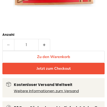
Anzahl
Zu den Warenkorb
Jetzt zum Checkout
Kostenloser Versand Weltweit
Weitere Informationen zum Versand