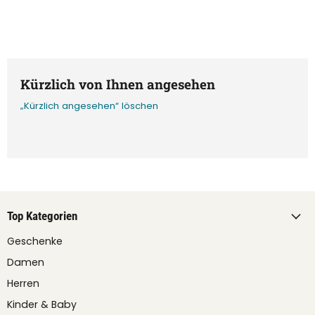
Kürzlich von Ihnen angesehen
„Kürzlich angesehen“ löschen
Top Kategorien
Geschenke
Damen
Herren
Kinder & Baby