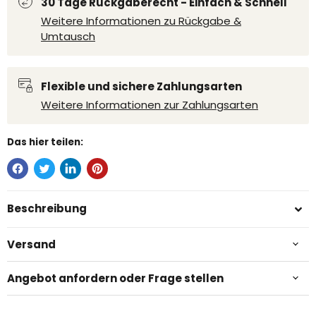
30 Tage Rückgaberecht - Einfach & Schnell
Weitere Informationen zu Rückgabe &
Umtausch
Flexible und sichere Zahlungsarten
Weitere Informationen zur Zahlungsarten
Das hier teilen:
Beschreibung
Versand
Angebot anfordern oder Frage stellen