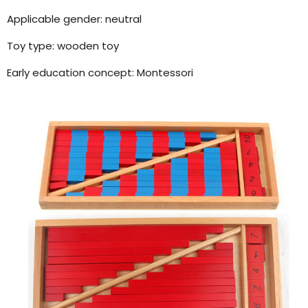
Applicable gender: neutral
Toy type: wooden toy
Early education concept: Montessori