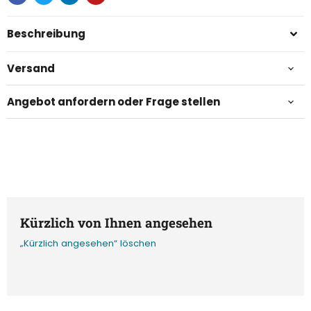
Beschreibung
Versand
Angebot anfordern oder Frage stellen
Kürzlich von Ihnen angesehen
„Kürzlich angesehen“ löschen