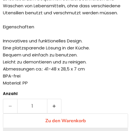
Waschen von Lebensmitteln, ohne dass verschiedene
Utensilien benutzt und verschmutzt werden müssen.
Eigenschaften
Innovatives und funktionelles Design.
Eine platzsparende Lösung in der Küche.
Bequem und einfach zu benutzen.
Leicht zu demontieren und zu reinigen.
Abmessungen ca.: 41-48 x 28,5 x 7 cm
BPA-frei
Material: PP
Anzahl
Zu den Warenkorb