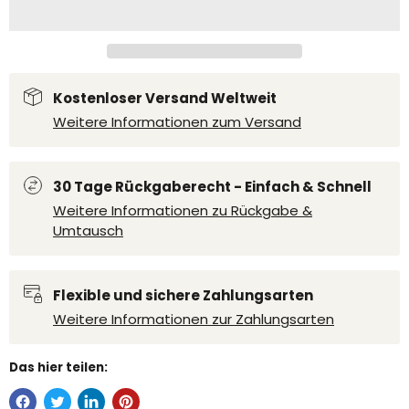
Kostenloser Versand Weltweit
Weitere Informationen zum Versand
30 Tage Rückgaberecht - Einfach & Schnell
Weitere Informationen zu Rückgabe &
Umtausch
Flexible und sichere Zahlungsarten
Weitere Informationen zur Zahlungsarten
Das hier teilen: