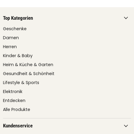
Top Kategorien
Geschenke
Damen
Herren
Kinder & Baby
Heim & Küche & Garten
Gesundheit & Schönheit
Lifestyle & Sports
Elektronik
Entdecken
Alle Produkte
Kundenservice