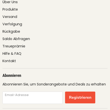
Über Uns
Produkte
Versand
Verfolgung
Rückgabe
Saldo Abfragen
Treueprämie
Hilfe & FAQ
Kontakt
Abonnieren
Abonnieren Sie, um Sonderangebote und Deals zu erhalten
Email-Adresse
Registrieren