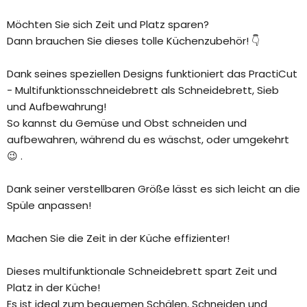
Möchten Sie sich Zeit und Platz sparen?
Dann brauchen Sie dieses tolle Küchenzubehör! 👇
Dank seines speziellen Designs funktioniert das PractiCut
- Multifunktionsschneidebrett als Schneidebrett, Sieb
und Aufbewahrung!
So kannst du Gemüse und Obst schneiden und
aufbewahren, während du es wäschst, oder umgekehrt
😉 .
Dank seiner verstellbaren Größe lässt es sich leicht an die
Spüle anpassen!
Machen Sie die Zeit in der Küche effizienter!
Dieses multifunktionale Schneidebrett spart Zeit und
Platz in der Küche!
Es ist ideal zum bequemen Schälen, Schneiden und