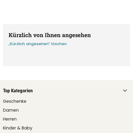
Kürzlich von Ihnen angesehen
„Kürzlich angesehen“ löschen
Top Kategorien
Geschenke
Damen
Herren
Kinder & Baby