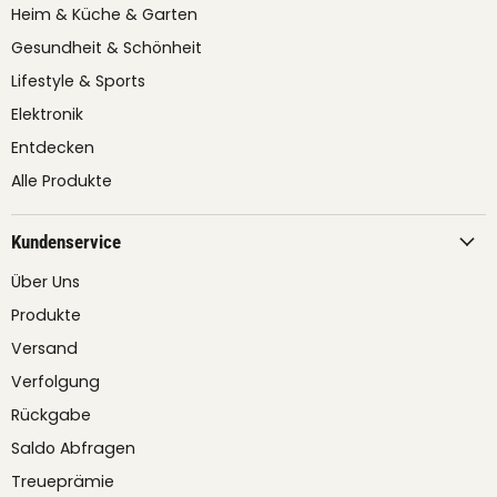
Heim & Küche & Garten
Gesundheit & Schönheit
Lifestyle & Sports
Elektronik
Entdecken
Alle Produkte
Kundenservice
Über Uns
Produkte
Versand
Verfolgung
Rückgabe
Saldo Abfragen
Treueprämie