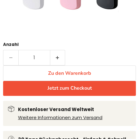
Anzahl
Zu den Warenkorb
Jetzt zum Checkout
Kostenloser Versand Weltweit
Weitere Informationen zum Versand