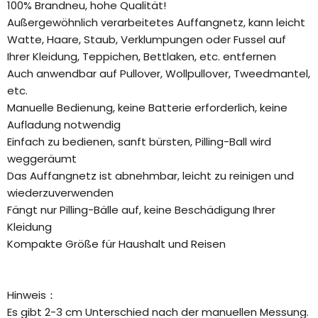
100% Brandneu, hohe Qualität!
Außergewöhnlich verarbeitetes Auffangnetz, kann leicht
Watte, Haare, Staub, Verklumpungen oder Fussel auf
Ihrer Kleidung, Teppichen, Bettlaken, etc. entfernen
Auch anwendbar auf Pullover, Wollpullover, Tweedmantel,
etc.
Manuelle Bedienung, keine Batterie erforderlich, keine
Aufladung notwendig
Einfach zu bedienen, sanft bürsten, Pilling-Ball wird
weggeräumt
Das Auffangnetz ist abnehmbar, leicht zu reinigen und
wiederzuverwenden
Fängt nur Pilling-Bälle auf, keine Beschädigung Ihrer
Kleidung
Kompakte Größe für Haushalt und Reisen
Hinweis：
Es gibt 2-3 cm Unterschied nach der manuellen Messung.