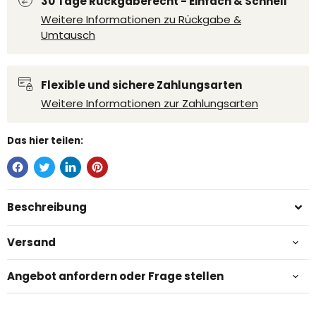
30 Tage Rückgaberecht - Einfach & Schnell
Weitere Informationen zu Rückgabe &
Umtausch
Flexible und sichere Zahlungsarten
Weitere Informationen zur Zahlungsarten
Das hier teilen:
Beschreibung
Versand
Angebot anfordern oder Frage stellen