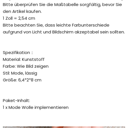
Bitte überprüfen Sie die Maßtabelle sorgfältig, bevor Sie
den Artikel kaufen.
1 Zoll = 2,54 cm
Bitte beachten Sie, dass leichte Farbunterschiede
aufgrund von Licht und Bildschirm akzeptabel sein sollten.
Spezifikation：
Material: Kunststoff
Farbe: Wie Bild zeigen
Stil: Mode, lässig
Größe: 6,4*2*8 cm
Paket-Inhalt:
1 x Mode Wolle implementieren