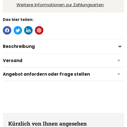
Weitere Informationen zur Zahlungsarten
Das hier teilen:
Beschreibung
Versand
Angebot anfordern oder Frage stellen
Kürzlich von Ihnen angesehen