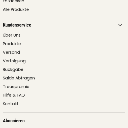
Entdecken
Alle Produkte
Kundenservice
Über Uns
Produkte
Versand
Verfolgung
Rückgabe
Saldo Abfragen
Treueprämie
Hilfe & FAQ
Kontakt
Abonnieren