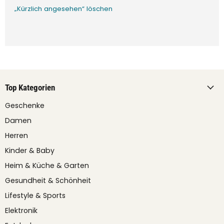
„Kürzlich angesehen“ löschen
Top Kategorien
Geschenke
Damen
Herren
Kinder & Baby
Heim & Küche & Garten
Gesundheit & Schönheit
Lifestyle & Sports
Elektronik