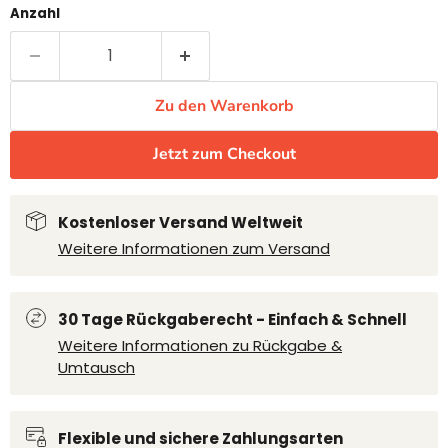
Anzahl
Zu den Warenkorb
Jetzt zum Checkout
Kostenloser Versand Weltweit
Weitere Informationen zum Versand
30 Tage Rückgaberecht - Einfach & Schnell
Weitere Informationen zu Rückgabe &
Umtausch
Flexible und sichere Zahlungsarten