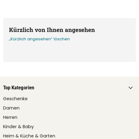
Kürzlich von Ihnen angesehen
„Kürzlich angesehen“ löschen
Top Kategorien
Geschenke
Damen
Herren
Kinder & Baby
Heim & Küche & Garten