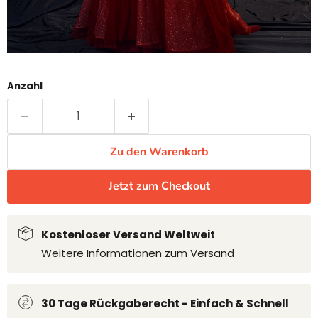
Anzahl
Zu den Warenkorb
Jetzt zum Checkout
Kostenloser Versand Weltweit
Weitere Informationen zum Versand
30 Tage Rückgaberecht - Einfach & Schnell