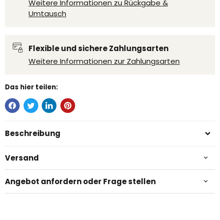
Weitere Informationen zu Rückgabe &
Umtausch
Flexible und sichere Zahlungsarten
Weitere Informationen zur Zahlungsarten
Das hier teilen:
Beschreibung
Versand
Angebot anfordern oder Frage stellen