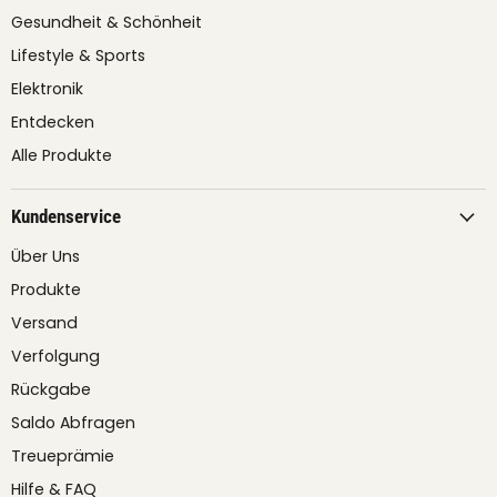
Gesundheit & Schönheit
Lifestyle & Sports
Elektronik
Entdecken
Alle Produkte
Kundenservice
Über Uns
Produkte
Versand
Verfolgung
Rückgabe
Saldo Abfragen
Treueprämie
Hilfe & FAQ