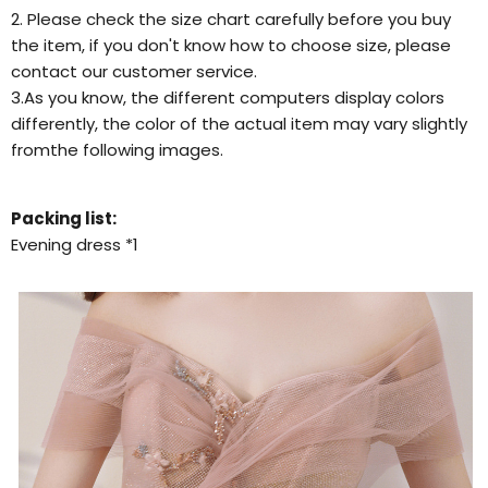
2. Please check the size chart carefully before you buy
the item, if you don't know how to choose size, please
contact our customer service.
3.As you know, the different computers display colors
differently, the color of the actual item may vary slightly
fromthe following images.
Packing list:
Evening dress *1