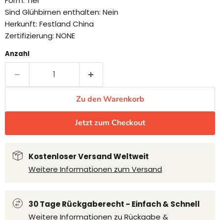
Form: Tier
Sind Glühbirnen enthalten: Nein
Herkunft: Festland China
Zertifizierung: NONE
Anzahl
Zu den Warenkorb
Jetzt zum Checkout
Kostenloser Versand Weltweit
Weitere Informationen zum Versand
30 Tage Rückgaberecht - Einfach & Schnell
Weitere Informationen zu Rückgabe &