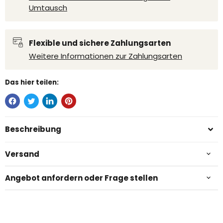
Umtausch
Flexible und sichere Zahlungsarten
Weitere Informationen zur Zahlungsarten
Das hier teilen:
Beschreibung
Versand
Angebot anfordern oder Frage stellen