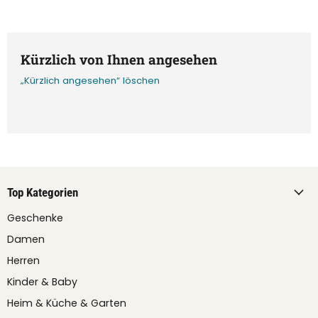
Kürzlich von Ihnen angesehen
„Kürzlich angesehen“ löschen
Top Kategorien
Geschenke
Damen
Herren
Kinder & Baby
Heim & Küche & Garten