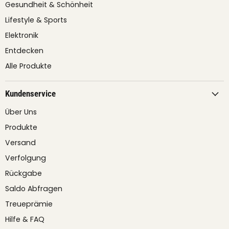
Gesundheit & Schönheit
Lifestyle & Sports
Elektronik
Entdecken
Alle Produkte
Kundenservice
Über Uns
Produkte
Versand
Verfolgung
Rückgabe
Saldo Abfragen
Treueprämie
Hilfe & FAQ