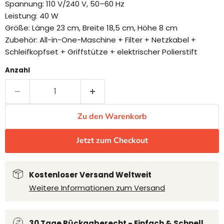
Spannung: 110 V/240 V, 50–60 Hz
Leistung: 40 W
Größe: Länge 23 cm, Breite 18,5 cm, Höhe 8 cm
Zubehör: All-in-One-Maschine + Filter + Netzkabel +
Schleifkopfset + Griffstütze + elektrischer Polierstift
Anzahl
Zu den Warenkorb
Jetzt zum Checkout
Kostenloser Versand Weltweit
Weitere Informationen zum Versand
30 Tage Rückgaberecht - Einfach & Schnell