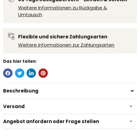
Weitere Informationen zu Rückgabe &
Umtausch
Flexible und sichere Zahlungsarten
Weitere Informationen zur Zahlungsarten
Das hier teilen:
Beschreibung
Versand
Angebot anfordern oder Frage stellen