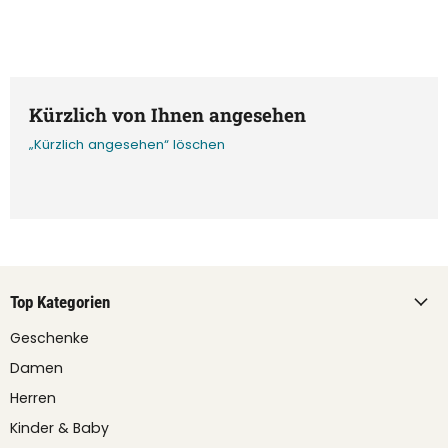
Kürzlich von Ihnen angesehen
„Kürzlich angesehen“ löschen
Top Kategorien
Geschenke
Damen
Herren
Kinder & Baby