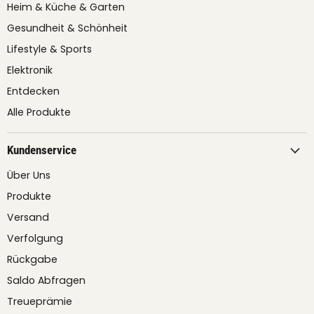
Heim & Küche & Garten
Gesundheit & Schönheit
Lifestyle & Sports
Elektronik
Entdecken
Alle Produkte
Kundenservice
Über Uns
Produkte
Versand
Verfolgung
Rückgabe
Saldo Abfragen
Treueprämie