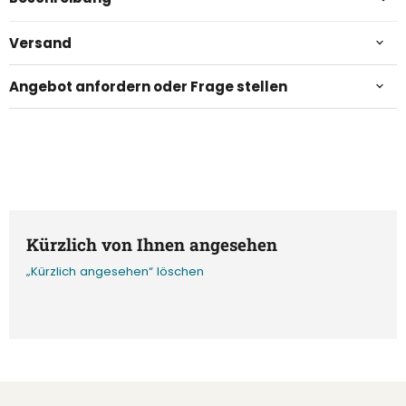
Versand
Angebot anfordern oder Frage stellen
Kürzlich von Ihnen angesehen
„Kürzlich angesehen“ löschen