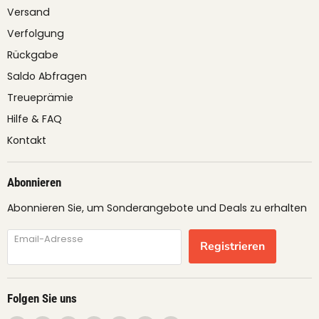
Versand
Verfolgung
Rückgabe
Saldo Abfragen
Treueprämie
Hilfe & FAQ
Kontakt
Abonnieren
Abonnieren Sie, um Sonderangebote und Deals zu erhalten
Email-Adresse
Registrieren
Folgen Sie uns