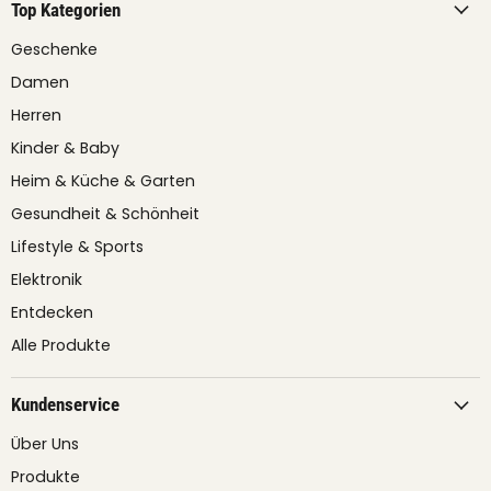
Top Kategorien
Geschenke
Damen
Herren
Kinder & Baby
Heim & Küche & Garten
Gesundheit & Schönheit
Lifestyle & Sports
Elektronik
Entdecken
Alle Produkte
Kundenservice
Über Uns
Produkte