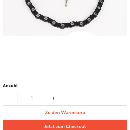
Anzahl
Zu den Warenkorb
Jetzt zum Checkout