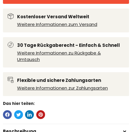
Kostenloser Versand Weltweit
Weitere Informationen zum Versand
30 Tage Rückgaberecht - Einfach & Schnell
Weitere Informationen zu Rückgabe &
Umtausch
Flexible und sichere Zahlungsarten
Weitere Informationen zur Zahlungsarten
Das hier teilen:
Beschreibung