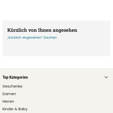
Kürzlich von Ihnen angesehen
„Kürzlich angesehen“ löschen
Top Kategorien
Geschenke
Damen
Herren
Kinder & Baby