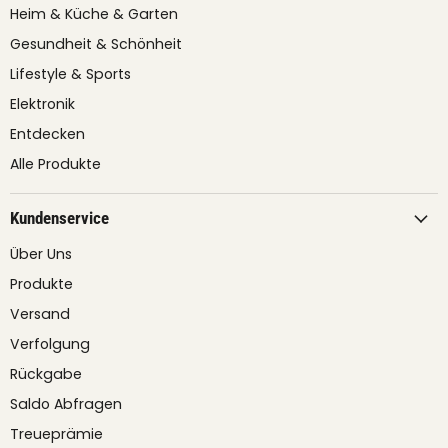
Heim & Küche & Garten
Gesundheit & Schönheit
Lifestyle & Sports
Elektronik
Entdecken
Alle Produkte
Kundenservice
Über Uns
Produkte
Versand
Verfolgung
Rückgabe
Saldo Abfragen
Treueprämie