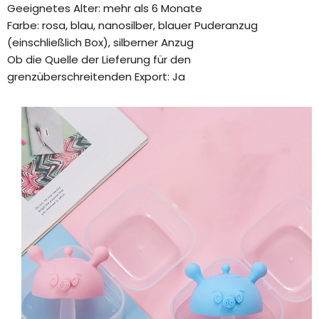
Geeignetes Alter: mehr als 6 Monate
Farbe: rosa, blau, nanosilber, blauer Puderanzug
(einschließlich Box), silberner Anzug
Ob die Quelle der Lieferung für den
grenzüberschreitenden Export: Ja