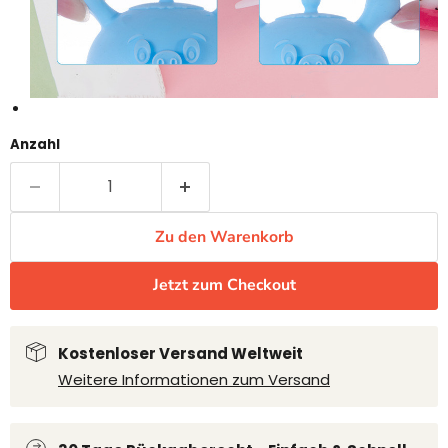
Anzahl
Zu den Warenkorb
Jetzt zum Checkout
Kostenloser Versand Weltweit
Weitere Informationen zum Versand