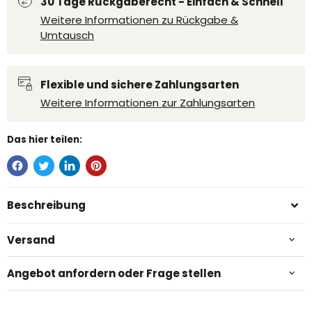
30 Tage Rückgaberecht - Einfach & Schnell
Weitere Informationen zu Rückgabe &
Umtausch
Flexible und sichere Zahlungsarten
Weitere Informationen zur Zahlungsarten
Das hier teilen:
Beschreibung
Versand
Angebot anfordern oder Frage stellen