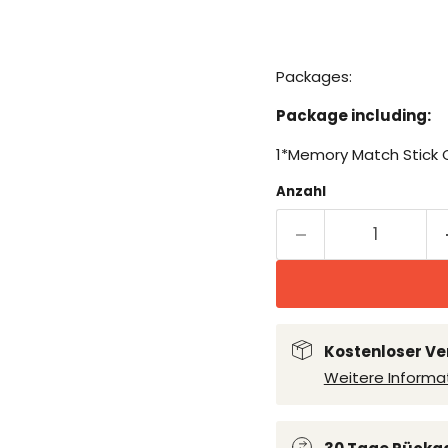
Packages:
Package including:
1*Memory Match Stick 
Anzahl
Kostenloser Ve
Weitere Informa