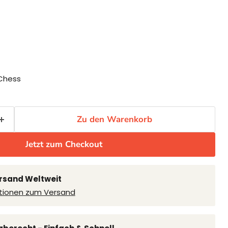
Chess
Zu den Warenkorb
Jetzt zum Checkout
rsand Weltweit
tionen zum Versand