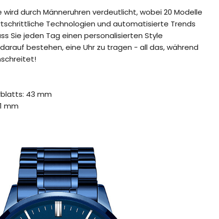
 wird durch Männeruhren verdeutlicht, wobei 20 Modelle
rtschrittliche Technologien und automatisierte Trends
s Sie jeden Tag einen personalisierten Style
 darauf bestehen, eine Uhr zu tragen - all das, während
schreitet!
rblatts: 43 mm
 11 mm