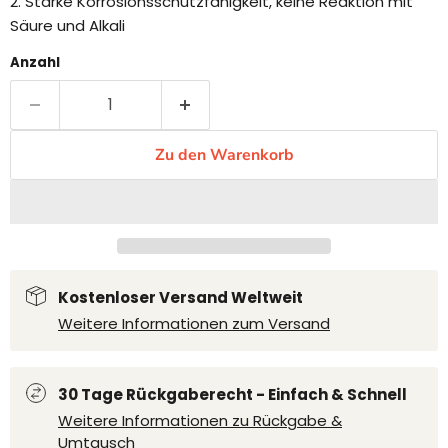
2. Starke Korrosionsschutzfähigkeit, keine Reaktion mit
Säure und Alkali
Anzahl
Zu den Warenkorb
Kostenloser Versand Weltweit
Weitere Informationen zum Versand
30 Tage Rückgaberecht - Einfach & Schnell
Weitere Informationen zu Rückgabe &
Umtausch