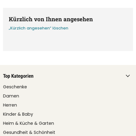
Kürzlich von Ihnen angesehen
„Kürzlich angesehen“ löschen
Top Kategorien
Geschenke
Damen
Herren
Kinder & Baby
Heim & Küche & Garten
Gesundheit & Schönheit