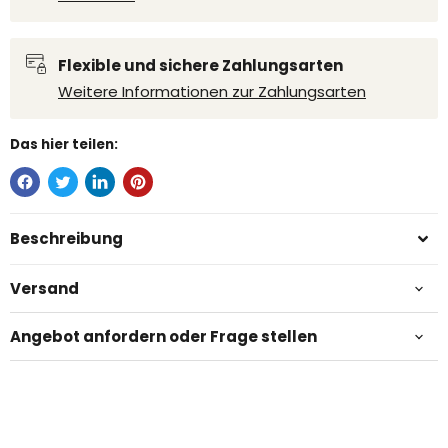
Flexible und sichere Zahlungsarten
Weitere Informationen zur Zahlungsarten
Das hier teilen:
Beschreibung
Versand
Angebot anfordern oder Frage stellen