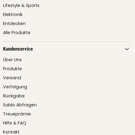
Lifestyle & Sports
Elektronik
Entdecken
Alle Produkte
Kundenservice
Über Uns
Produkte
Versand
Verfolgung
Rückgabe
Saldo Abfragen
Treueprämie
Hilfe & FAQ
Kontakt