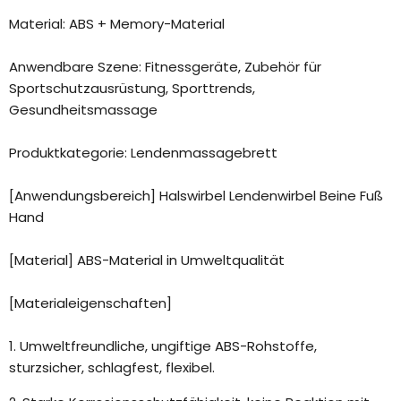
Material: ABS + Memory-Material
Anwendbare Szene: Fitnessgeräte, Zubehör für
Sportschutzausrüstung, Sporttrends,
Gesundheitsmassage
Produktkategorie: Lendenmassagebrett
[Anwendungsbereich] Halswirbel Lendenwirbel Beine Fuß
Hand
[Material] ABS-Material in Umweltqualität
[Materialeigenschaften]
1. Umweltfreundliche, ungiftige ABS-Rohstoffe,
sturzsicher, schlagfest, flexibel.