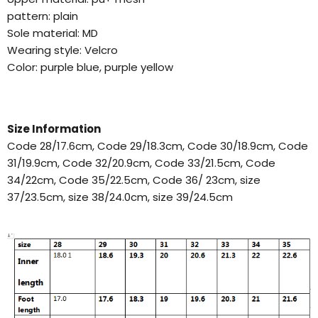
pattern: plain
Sole material: MD
Wearing style: Velcro
Color: purple blue, purple yellow
Size Information
Code 28/17.6cm, Code 29/18.3cm, Code 30/18.9cm, Code
31/19.9cm, Code 32/20.9cm, Code 33/21.5cm, Code
34/22cm, Code 35/22.5cm, Code 36/ 23cm, size
37/23.5cm, size 38/24.0cm, size 39/24.5cm