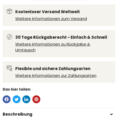
Kostenloser Versand Weltweit
Weitere Informationen zum Versand
30 Tage Rückgaberecht - Einfach & Schnell
Weitere Informationen zu Rückgabe &
Umtausch
Flexible und sichere Zahlungsarten
Weitere Informationen zur Zahlungsarten
Das hier teilen:
Beschreibung