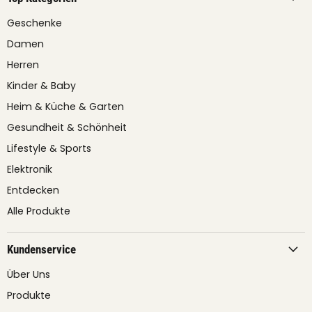
Geschenke
Damen
Herren
Kinder & Baby
Heim & Küche & Garten
Gesundheit & Schönheit
Lifestyle & Sports
Elektronik
Entdecken
Alle Produkte
Kundenservice
Über Uns
Produkte