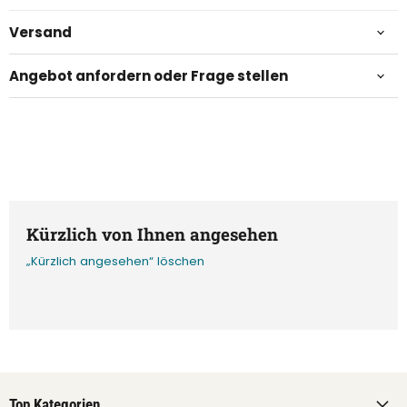
Versand
Angebot anfordern oder Frage stellen
Kürzlich von Ihnen angesehen
„Kürzlich angesehen“ löschen
Top Kategorien