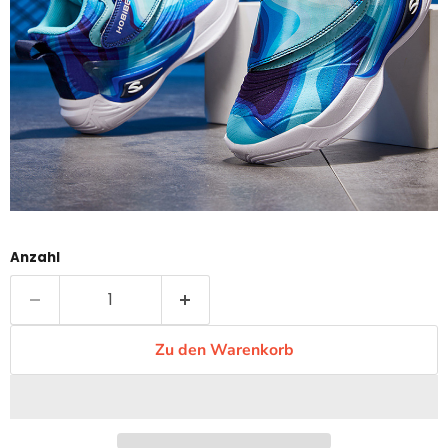
Anzahl
Zu den Warenkorb