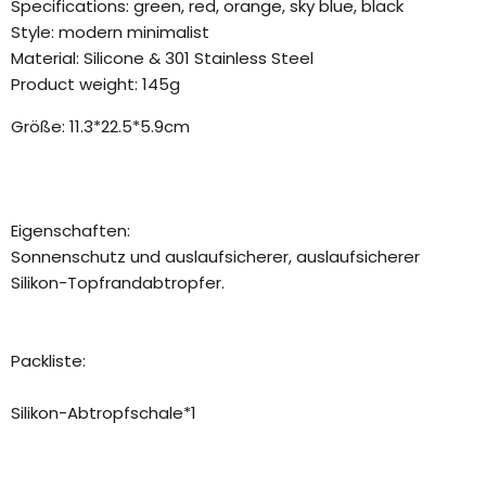
Specifications: green, red, orange, sky blue, black
Style: modern minimalist
Material: Silicone & 301 Stainless Steel
Product weight: 145g
Größe: 11.3*22.5*5.9cm
Eigenschaften:
Sonnenschutz und auslaufsicherer, auslaufsicherer
Silikon-Topfrandabtropfer.
Packliste:
Silikon-Abtropfschale*1