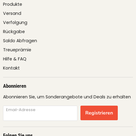
Produkte
Versand
Verfolgung
Rückgabe
Saldo Abfragen
Treueprämie
Hilfe & FAQ
Kontakt
Abonnieren
Abonnieren Sie, um Sonderangebote und Deals zu erhalten
Email-Adresse
Registrieren
Folgen Sie uns