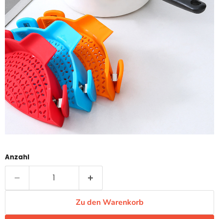
Anzahl
Zu den Warenkorb