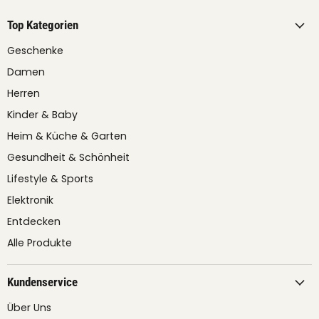
Top Kategorien
Geschenke
Damen
Herren
Kinder & Baby
Heim & Küche & Garten
Gesundheit & Schönheit
Lifestyle & Sports
Elektronik
Entdecken
Alle Produkte
Kundenservice
Über Uns