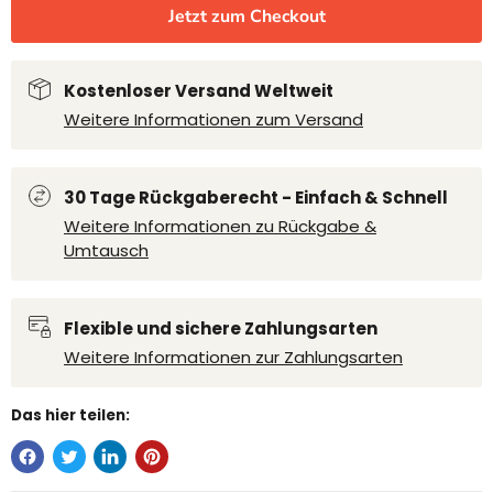
Jetzt zum Checkout
Kostenloser Versand Weltweit
Weitere Informationen zum Versand
30 Tage Rückgaberecht - Einfach & Schnell
Weitere Informationen zu Rückgabe &
Umtausch
Flexible und sichere Zahlungsarten
Weitere Informationen zur Zahlungsarten
Das hier teilen: