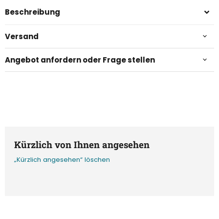
Beschreibung
Versand
Angebot anfordern oder Frage stellen
Kürzlich von Ihnen angesehen
„Kürzlich angesehen“ löschen