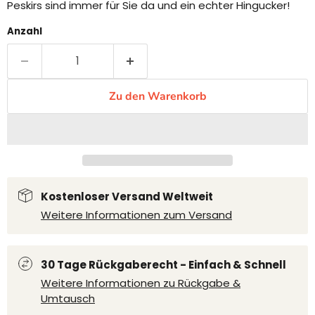
Peskirs sind immer für Sie da und ein echter Hingucker!
Anzahl
Zu den Warenkorb
Kostenloser Versand Weltweit
Weitere Informationen zum Versand
30 Tage Rückgaberecht - Einfach & Schnell
Weitere Informationen zu Rückgabe &
Umtausch