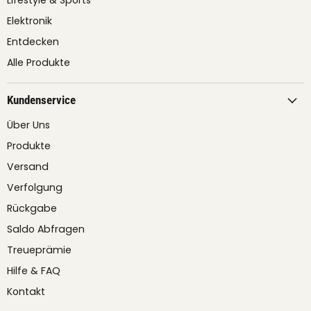
Elektronik
Entdecken
Alle Produkte
Kundenservice
Über Uns
Produkte
Versand
Verfolgung
Rückgabe
Saldo Abfragen
Treueprämie
Hilfe & FAQ
Kontakt