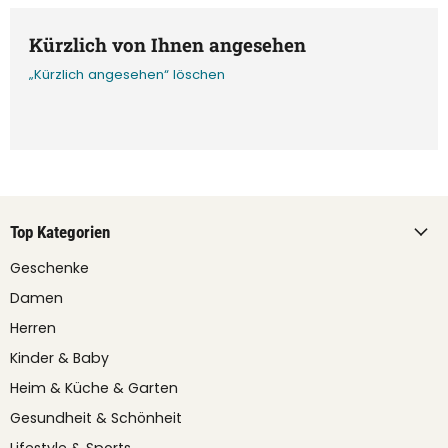
Kürzlich von Ihnen angesehen
„Kürzlich angesehen“ löschen
Top Kategorien
Geschenke
Damen
Herren
Kinder & Baby
Heim & Küche & Garten
Gesundheit & Schönheit
Lifestyle & Sports