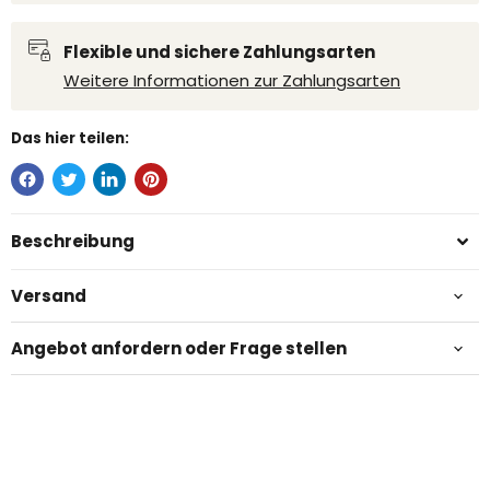
Flexible und sichere Zahlungsarten
Weitere Informationen zur Zahlungsarten
Das hier teilen:
Beschreibung
Versand
Angebot anfordern oder Frage stellen