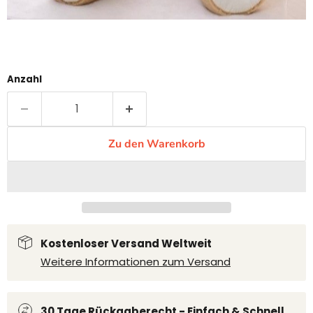
Anzahl
Zu den Warenkorb
Kostenloser Versand Weltweit
Weitere Informationen zum Versand
30 Tage Rückgaberecht - Einfach & Schnell