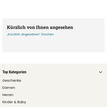
Kürzlich von Ihnen angesehen
„Kürzlich angesehen“ löschen
Top Kategorien
Geschenke
Damen
Herren
Kinder & Baby