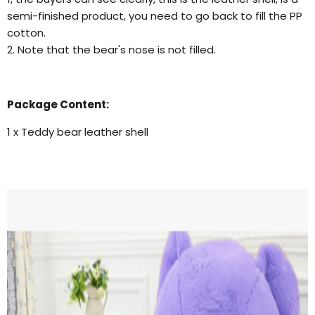
semi-finished product, you need to go back to fill the PP
cotton.
2. Note that the bear's nose is not filled.
Package Content:
1 x Teddy bear leather shell