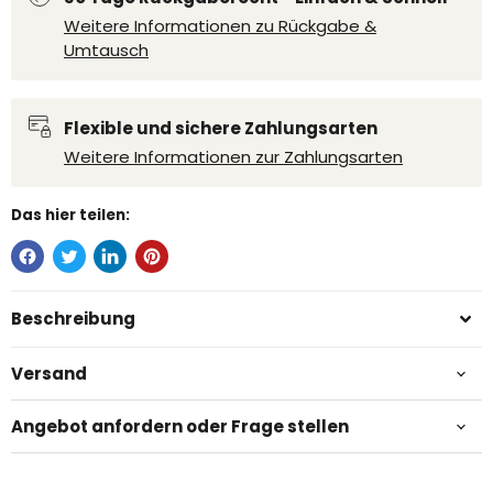
Weitere Informationen zu Rückgabe &
Umtausch
Flexible und sichere Zahlungsarten
Weitere Informationen zur Zahlungsarten
Das hier teilen:
Beschreibung
Versand
Angebot anfordern oder Frage stellen