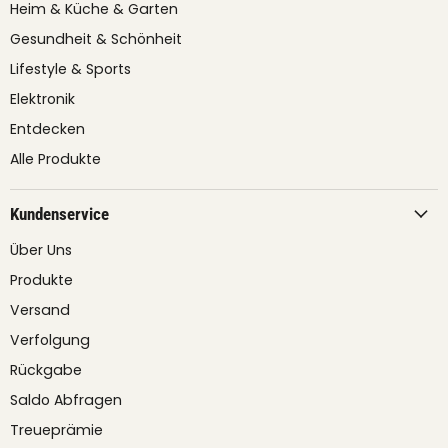
Heim & Küche & Garten
Gesundheit & Schönheit
Lifestyle & Sports
Elektronik
Entdecken
Alle Produkte
Kundenservice
Über Uns
Produkte
Versand
Verfolgung
Rückgabe
Saldo Abfragen
Treueprämie