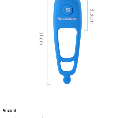
Anzahl