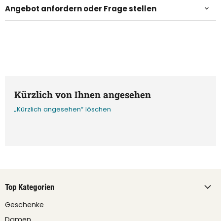
Angebot anfordern oder Frage stellen
Kürzlich von Ihnen angesehen
„Kürzlich angesehen“ löschen
Top Kategorien
Geschenke
Damen