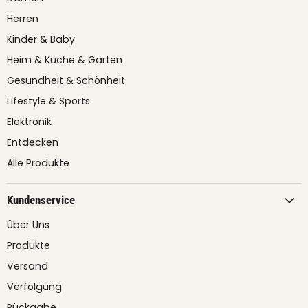
Herren
Kinder & Baby
Heim & Küche & Garten
Gesundheit & Schönheit
Lifestyle & Sports
Elektronik
Entdecken
Alle Produkte
Kundenservice
Über Uns
Produkte
Versand
Verfolgung
Rückgabe