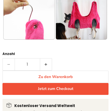
Anzahl
Zu den Warenkorb
Jetzt zum Checkout
Kostenloser Versand Weltweit