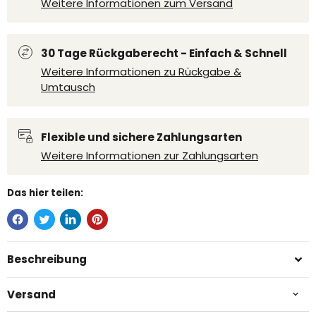
Weitere Informationen zum Versand
30 Tage Rückgaberecht - Einfach & Schnell
Weitere Informationen zu Rückgabe &
Umtausch
Flexible und sichere Zahlungsarten
Weitere Informationen zur Zahlungsarten
Das hier teilen:
Beschreibung
Versand