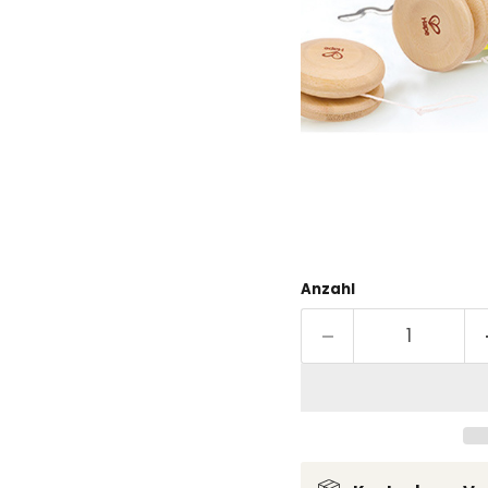
Anzahl