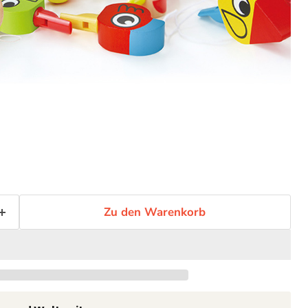
Zu den Warenkorb