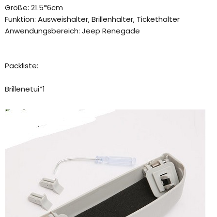
Größe: 21.5*6cm
Funktion: Ausweishalter, Brillenhalter, Tickethalter
Anwendungsbereich: Jeep Renegade
Packliste:
Brillenetui*1