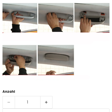
Anzahl