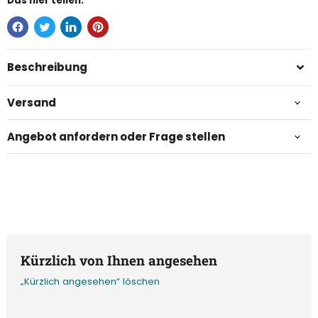
Das hier teilen:
Beschreibung
Versand
Angebot anfordern oder Frage stellen
Kürzlich von Ihnen angesehen
„Kürzlich angesehen“ löschen