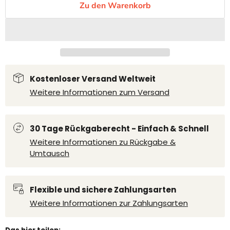
Zu den Warenkorb
Kostenloser Versand Weltweit
Weitere Informationen zum Versand
30 Tage Rückgaberecht - Einfach & Schnell
Weitere Informationen zu Rückgabe &
Umtausch
Flexible und sichere Zahlungsarten
Weitere Informationen zur Zahlungsarten