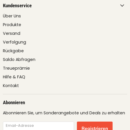
Kundenservice
Über Uns
Produkte
Versand
Verfolgung
Rückgabe
Saldo Abfragen
Treueprämie
Hilfe & FAQ
Kontakt
Abonnieren
Abonnieren Sie, um Sonderangebote und Deals zu erhalten
Email-Adresse
Registrieren