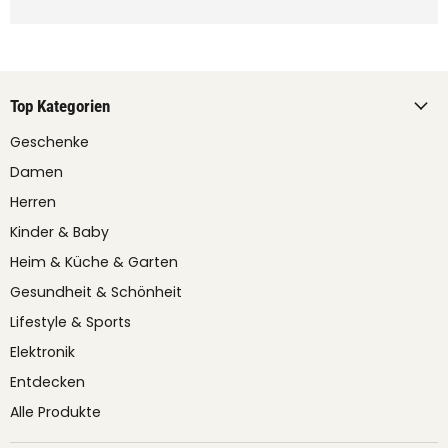
Top Kategorien
Geschenke
Damen
Herren
Kinder & Baby
Heim & Küche & Garten
Gesundheit & Schönheit
Lifestyle & Sports
Elektronik
Entdecken
Alle Produkte