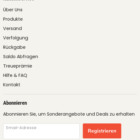
Über Uns
Produkte
Versand
Verfolgung
Rückgabe
Saldo Abfragen
Treueprämie
Hilfe & FAQ
Kontakt
Abonnieren
Abonnieren Sie, um Sonderangebote und Deals zu erhalten
Email-Adresse
Registrieren