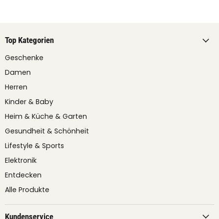
Top Kategorien
Geschenke
Damen
Herren
Kinder & Baby
Heim & Küche & Garten
Gesundheit & Schönheit
Lifestyle & Sports
Elektronik
Entdecken
Alle Produkte
Kundenservice