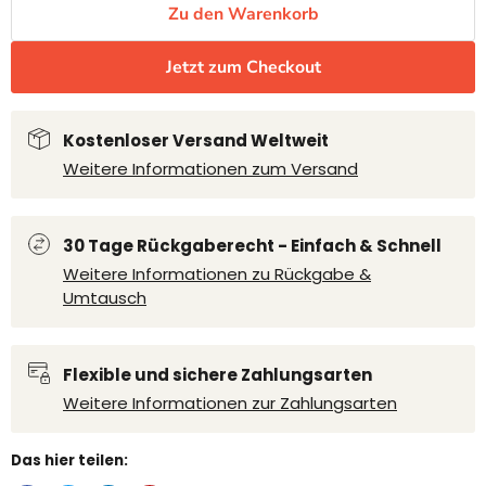
Zu den Warenkorb
Jetzt zum Checkout
Kostenloser Versand Weltweit
Weitere Informationen zum Versand
30 Tage Rückgaberecht - Einfach & Schnell
Weitere Informationen zu Rückgabe &
Umtausch
Flexible und sichere Zahlungsarten
Weitere Informationen zur Zahlungsarten
Das hier teilen: