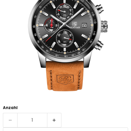
Anzahl