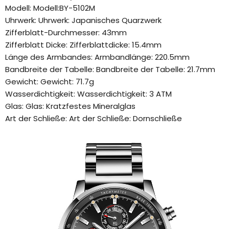
Modell: Modell:BY-5102M
Uhrwerk: Uhrwerk: Japanisches Quarzwerk
Zifferblatt-Durchmesser: 43mm
Zifferblatt Dicke: Zifferblattdicke: 15.4mm
Länge des Armbandes: Armbandlänge: 220.5mm
Bandbreite der Tabelle: Bandbreite der Tabelle: 21.7mm
Gewicht: Gewicht: 71.7g
Wasserdichtigkeit: Wasserdichtigkeit: 3 ATM
Glas: Glas: Kratzfestes Mineralglas
Art der Schließe: Art der Schließe: Dornschließe