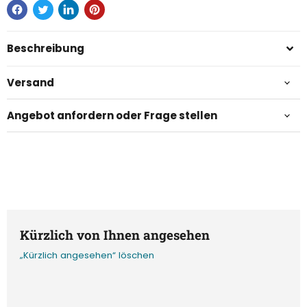
Beschreibung
Versand
Angebot anfordern oder Frage stellen
Kürzlich von Ihnen angesehen
„Kürzlich angesehen“ löschen