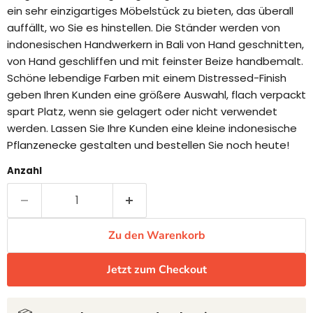
ein sehr einzigartiges Möbelstück zu bieten, das überall
auffällt, wo Sie es hinstellen. Die Ständer werden von
indonesischen Handwerkern in Bali von Hand geschnitten,
von Hand geschliffen und mit feinster Beize handbemalt.
Schöne lebendige Farben mit einem Distressed-Finish
geben Ihren Kunden eine größere Auswahl, flach verpackt
spart Platz, wenn sie gelagert oder nicht verwendet
werden. Lassen Sie Ihre Kunden eine kleine indonesische
Pflanzenecke gestalten und bestellen Sie noch heute!
Anzahl
Zu den Warenkorb
Jetzt zum Checkout