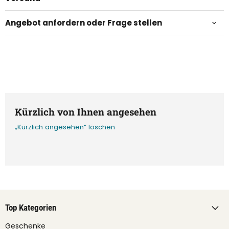
Angebot anfordern oder Frage stellen
Kürzlich von Ihnen angesehen
„Kürzlich angesehen“ löschen
Top Kategorien
Geschenke