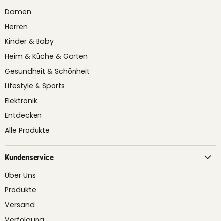
Damen
Herren
Kinder & Baby
Heim & Küche & Garten
Gesundheit & Schönheit
Lifestyle & Sports
Elektronik
Entdecken
Alle Produkte
Kundenservice
Über Uns
Produkte
Versand
Verfolgung