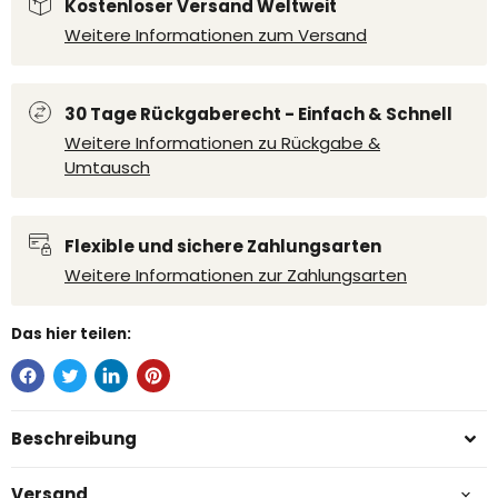
Kostenloser Versand Weltweit
Weitere Informationen zum Versand
30 Tage Rückgaberecht - Einfach & Schnell
Weitere Informationen zu Rückgabe &
Umtausch
Flexible und sichere Zahlungsarten
Weitere Informationen zur Zahlungsarten
Das hier teilen:
Beschreibung
Versand