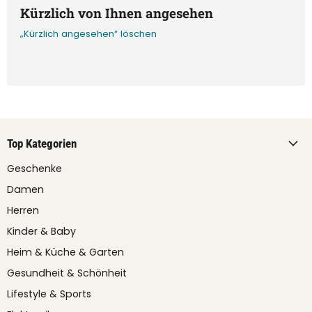
Kürzlich von Ihnen angesehen
„Kürzlich angesehen“ löschen
Top Kategorien
Geschenke
Damen
Herren
Kinder & Baby
Heim & Küche & Garten
Gesundheit & Schönheit
Lifestyle & Sports