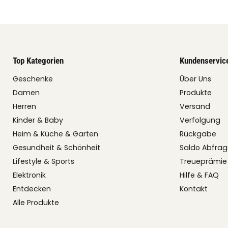
Top Kategorien
Kundenservic
Geschenke
Über Uns
Damen
Produkte
Herren
Versand
Kinder & Baby
Verfolgung
Heim & Küche & Garten
Rückgabe
Gesundheit & Schönheit
Saldo Abfra
Lifestyle & Sports
Treueprämie
Elektronik
Hilfe & FAQ
Entdecken
Kontakt
Alle Produkte