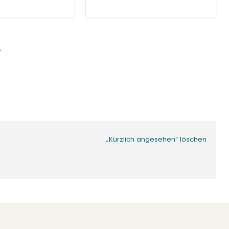
„Kürzlich angesehen“ löschen