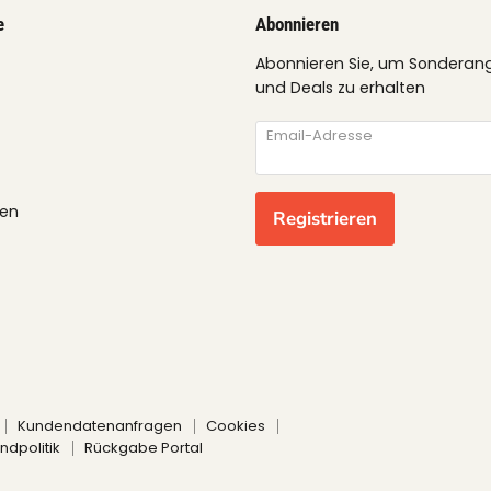
e
Abonnieren
Abonnieren Sie, um Sonderan
und Deals zu erhalten
Email-Adresse
gen
Registrieren
Kundendatenanfragen
Cookies
ndpolitik
Rückgabe Portal