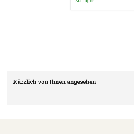
Auf Lager
Kürzlich von Ihnen angesehen