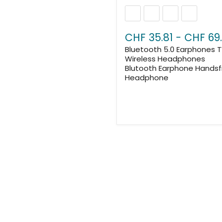
CHF 35.81
-
CHF 69.
Bluetooth 5.0 Earphones 
Wireless Headphones
Blutooth Earphone Handsf
Headphone