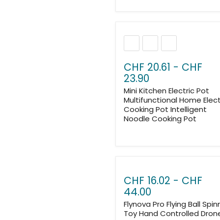
CHF 20.61
-
CHF
23.90
Mini Kitchen Electric Pot
Multifunctional Home Elect
Cooking Pot Intelligent
Noodle Cooking Pot
CHF 16.02
-
CHF
44.00
Flynova Pro Flying Ball Spin
Toy Hand Controlled Dron