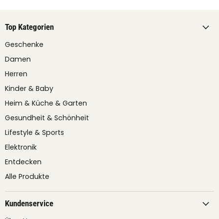
Top Kategorien
Geschenke
Damen
Herren
Kinder & Baby
Heim & Küche & Garten
Gesundheit & Schönheit
Lifestyle & Sports
Elektronik
Entdecken
Alle Produkte
Kundenservice