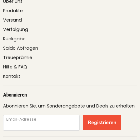
Über Uns
Produkte
Versand
Verfolgung
Rückgabe
Saldo Abfragen
Treueprämie
Hilfe & FAQ
Kontakt
Abonnieren
Abonnieren Sie, um Sonderangebote und Deals zu erhalten
Email-Adresse
Registrieren