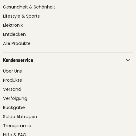
Gesundheit & Schönheit
Lifestyle & Sports
Elektronik
Entdecken
Alle Produkte
Kundenservice
Über Uns
Produkte
Versand
Verfolgung
Rückgabe
Saldo Abfragen
Treueprämie
Hilfe & FAQ