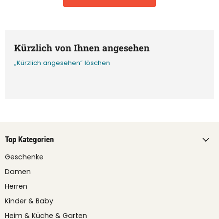
Kürzlich von Ihnen angesehen
„Kürzlich angesehen“ löschen
Top Kategorien
Geschenke
Damen
Herren
Kinder & Baby
Heim & Küche & Garten